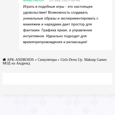
19 July 2025 08:46
Играть в подобные игры - это настоящее
удовольствие! Возможность создавать
уникальные образы и экспериментировать с
макияжем и нарядами дает простор для
фантазии. Графика яркая, а управление
интуитивное. Идеально подходит для
времяпрепровождения и релаксации!
APK-ANDROIDS
»
Симуляторы
» Girls Dress Up: Makeup Games
МОД на Андроид