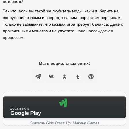
потерпеть!
Так что, если вы такой же любитель моды, как и я, берите на
вооружение взломы и вперед, к вашим творческим вершинам!
Только не забывайте, что каждая игра требует баланса: даже с
прокаченными монетами не упустите шанс наслаждаться
процессом.
Мы в социальных сетях:
ДОСТУПНО В
Google Play
Скачать Girls Dress Up: Makeup Games