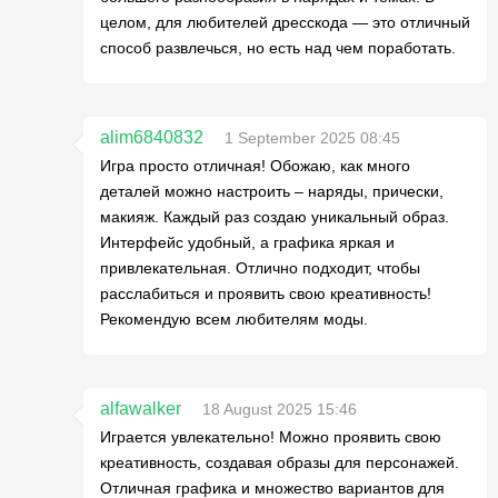
целом, для любителей дресскода — это отличный
способ развлечься, но есть над чем поработать.
alim6840832
1 September 2025 08:45
Игра просто отличная! Обожаю, как много
деталей можно настроить – наряды, прически,
макияж. Каждый раз создаю уникальный образ.
Интерфейс удобный, а графика яркая и
привлекательная. Отлично подходит, чтобы
расслабиться и проявить свою креативность!
Рекомендую всем любителям моды.
alfawalker
18 August 2025 15:46
Играется увлекательно! Можно проявить свою
креативность, создавая образы для персонажей.
Отличная графика и множество вариантов для