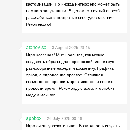
кастомизации. Но иногда интерфейс может быть
немного запутанным. В целом, отличный способ
расслабиться и поиграть в свое удовольствие.
Рекомендую!
atanov-sa
3 August 2025 23:45
Игра классная! Мне нравится, как можно
создавать образы для персонажей, используя
разнообразные наряды и косметику. Графика
яркая, а управление простое. Отличная
возможность проявить креативность и весело
провести время. Рекомендую всем, кто любит
моду и макияж!
appbox
26 July 2025 09:46
Игра очень увлекательная! Возможность создать