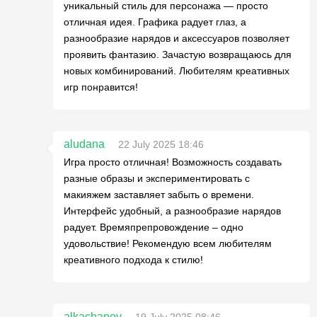
уникальный стиль для персонажа — просто
отличная идея. Графика радует глаз, а
разнообразие нарядов и аксессуаров позволяет
проявить фантазию. Зачастую возвращаюсь для
новых комбинирований. Любителям креативных
игр понравится!
aludana
22 July 2025 18:46
Игра просто отличная! Возможность создавать
разные образы и экспериментировать с
макияжем заставляет забыть о времени.
Интерфейс удобный, а разнообразие нарядов
радует. Времяпрепровождение – одно
удовольствие! Рекомендую всем любителям
креативного подхода к стилю!
alkachanov