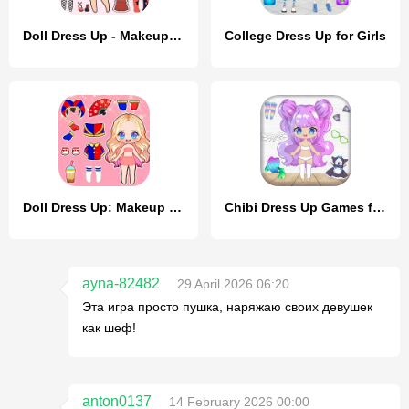
Doll Dress Up - Makeup Games
College Dress Up for Girls
Doll Dress Up: Makeup Games
Chibi Dress Up Games for Girls
ayna-82482
29 April 2026 06:20
Эта игра просто пушка, наряжаю своих девушек
как шеф!
anton0137
14 February 2026 00:00