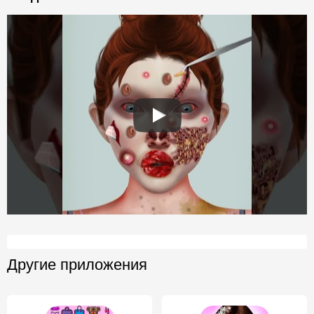
Другие приложения