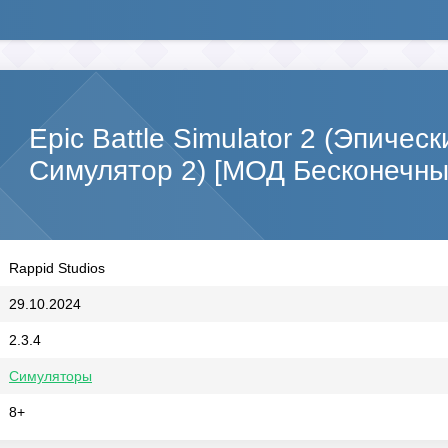
Epic Battle Simulator 2 (Эпичес
Симулятор 2) [МОД Бесконечны
Rappid Studios
29.10.2024
2.3.4
Симуляторы
8+