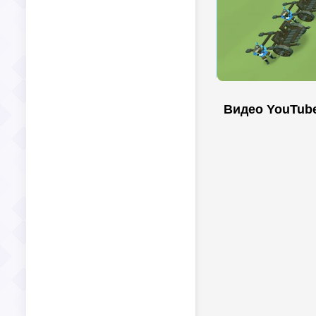
Видео YouTub