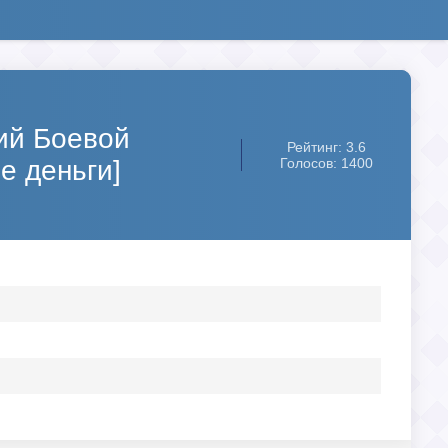
кий Боевой
Рейтинг: 3.6
е деньги]
Голосов: 1400