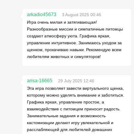
arkadio45673
3 August 2025 00:46
Игра очень милая и затягивающая!
Разнообразные миссии и симпатичные питомцы
создают атмосферу уюта. Графика яркая,
управление интуитивное. Занимаюсь уходом за
щенком, прокачиваю навыки. Рекомендую всем
любителям животных и симуляторов!
arisa-16665
29 July 2025 12:46
Эта игра позволяет завести виртуального щенка,
которому можно уделять внимание и заботиться.
Графика яркая, управление простое, а
взаимодействие с питомцем приносит радость.
Занимательные задания и возможность
кастомизации делают игру увлекательной и
расслабляющей для любителей домашних