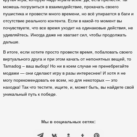
можешь погрузиться в взаимодействие, прокачать своего
пушистика и провести много времени, но всё упирается в баги и
отсутствие реального контента. Если в какой-то момент вы
почувствуете, что все время уходит на одинаковые действия, не
удивляйтесь. Иногда даже не хватает сил, чтобы продолжать
дальше.
В итоге, если хотите просто провести время, побаловать своего
виртуального друга и при этом качать от непонятных вещей, то
Tamadog – ваш выбор! Но ни в коем случае не пренебрегайте
модами — они сделают игру в разы интереснее! И хотя я не
могу порекомендовать ее всем, но для некоторых — это
находка! Так что тестите, ищите, и, может быть, вы найдете свой
уникальный путь к победе.
Мы в социальных сетях: