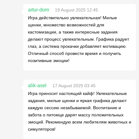
artur-dom
19 August 2025 12:45
Игра действительно увлекательная! Милые
щенки, множество возможностей для
кастомизации, а также интересные задания
делают процесс увлекательным. Графика радует
глаз, а система прокачки добавляет мотивацию.
Отличный способ провести время и получить
позитивные эмоции!
alik-asel
17 August 2025 03:45
Игра приносит настоящий кайф! Увлекательные
задания, милые щенки и яркая графика делают
каждую сессию незабываемой. Воспитание и
забота о питомце дарят массу положительных
эмоций. Рекомендую всем любителям животных и
симуляторов!