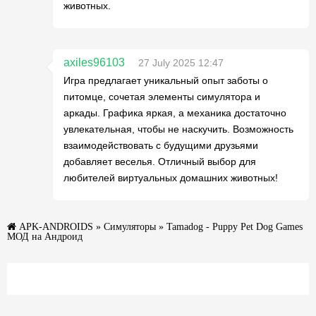
животных.
axiles96103
27 July 2025 12:47
Игра предлагает уникальный опыт заботы о
питомце, сочетая элементы симулятора и
аркады. Графика яркая, а механика достаточно
увлекательная, чтобы не наскучить. Возможность
взаимодействовать с будущими друзьями
добавляет веселья. Отличный выбор для
любителей виртуальных домашних животных!
APK-ANDROIDS
»
Симуляторы
» Tamadog - Puppy Pet Dog Games
МОД на Андроид