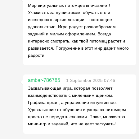
Мир виртуальных питомцев впечатляет!
Ухаживать за пушистиком, обучать его и
исследовать яркие локации – настоящее
удовольствие. Игра радует разнообразием
заданий и милым оформлением. Всегда
интересно смотреть, как твой питомец растет и
развивается. Погружение в этот мир дарит много
радости!
ambar-786785
1 September 2025 07:46
Захватывающая игра, которая позволяет
взаимодействовать с миленьким щенком.
Графика яркая, а управление интуитивное.
Удовольствие от обучения и ухода за питомцем
просто не передать словами. Плюс, множество
мини-игр и заданий, что не дает заскучать!