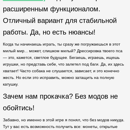
расширенным функционалом.
Отличный вариант для стабильной
работы. Да, но есть нюансы!
Когда ты начинаешь играть, ты сразу же погружаешься в этот
милый мир... может, слишком милый? Дрессировка твоего пса
— это, кажется, светлое будущее. Бегаешь, играешь, ищешь
игрушки, но представь себе, что залетел под баги. Да, их здесь
хватает! Часто собака не слушается, зависает, и это конечно
жесть. Но если это исправить, можно затащить на полную
катушку.
Зачем нам прокачка? Без модов не
обойтись!
Забавно, но именно в этой игре я понял, что без модов никуда.
Тут у вас есть возможность получить все: монеты, открытые