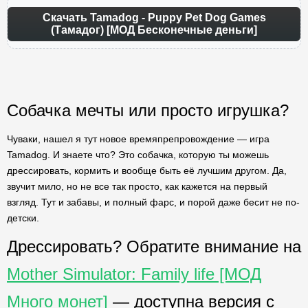
Скачать Tamadog - Puppy Pet Dog Games
(Тамадог) [МОД Бесконечные деньги]
Собачка мечты или просто игрушка?
Чуваки, нашел я тут новое времяпрепровождение — игра
Tamadog. И знаете что? Это собачка, которую ты можешь
дрессировать, кормить и вообще быть её лучшим другом. Да,
звучит мило, но не все так просто, как кажется на первый
взгляд. Тут и забавы, и полный фарс, и порой даже бесит не по-
детски.
Дрессировать? Обратите внимание на
Mother Simulator: Family life [МОД
Много монет]
— доступна версия с