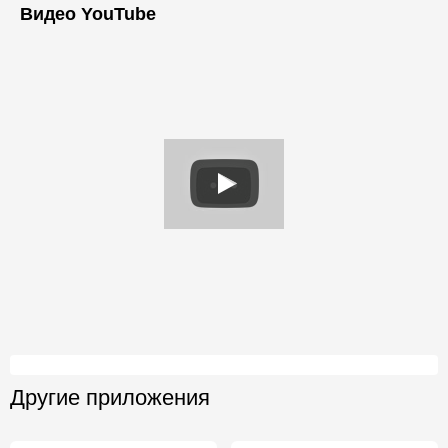
Видео YouTube
Другие приложения