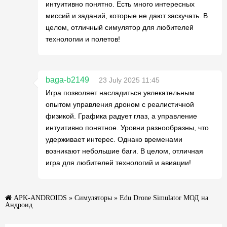
интуитивно понятно. Есть много интересных
миссий и заданий, которые не дают заскучать. В
целом, отличный симулятор для любителей
технологии и полетов!
baga-b2149
23 July 2025 11:45
Игра позволяет насладиться увлекательным
опытом управления дроном с реалистичной
физикой. Графика радует глаз, а управление
интуитивно понятное. Уровни разнообразны, что
удерживает интерес. Однако временами
возникают небольшие баги. В целом, отличная
игра для любителей технологий и авиации!
APK-ANDROIDS
»
Симуляторы
» Edu Drone Simulator МОД на
Андроид