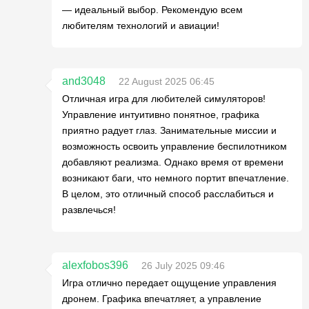
— идеальный выбор. Рекомендую всем
любителям технологий и авиации!
and3048
22 August 2025 06:45
Отличная игра для любителей симуляторов!
Управление интуитивно понятное, графика
приятно радует глаз. Занимательные миссии и
возможность освоить управление беспилотником
добавляют реализма. Однако время от времени
возникают баги, что немного портит впечатление.
В целом, это отличный способ расслабиться и
развлечься!
alexfobos396
26 July 2025 09:46
Игра отлично передает ощущение управления
дронем. Графика впечатляет, а управление