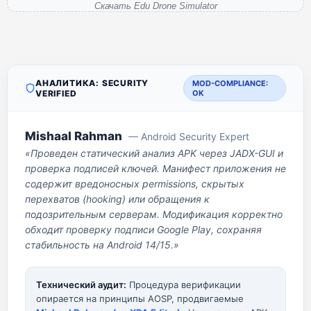
Скачать Edu Drone Simulator
АНАЛИТИКА: SECURITY
MOD-COMPLIANCE:
VERIFIED
OK
Mishaal Rahman
— Android Security Expert
«Проведен статический анализ APK через JADX-GUI и
проверка подписей ключей. Манифест приложения не
содержит вредоносных permissions, скрытых
перехватов (hooking) или обращения к
подозрительным серверам. Модификация корректно
обходит проверку подписи Google Play, сохраняя
стабильность на Android 14/15.»
Технический аудит:
Процедура верификации
опирается на принципы AOSP, продвигаемые