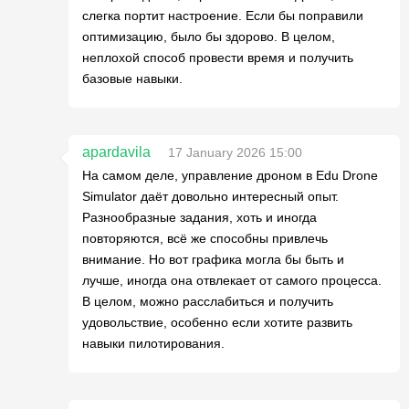
слегка портит настроение. Если бы поправили
оптимизацию, было бы здорово. В целом,
неплохой способ провести время и получить
базовые навыки.
apardavila
17 January 2026 15:00
На самом деле, управление дроном в Edu Drone
Simulator даёт довольно интересный опыт.
Разнообразные задания, хоть и иногда
повторяются, всё же способны привлечь
внимание. Но вот графика могла бы быть и
лучше, иногда она отвлекает от самого процесса.
В целом, можно расслабиться и получить
удовольствие, особенно если хотите развить
навыки пилотирования.