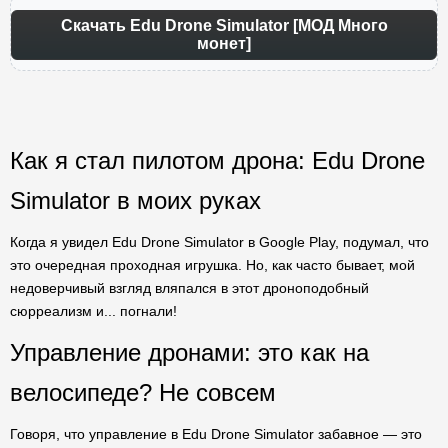
Скачать Edu Drone Simulator [МОД Много
монет]
Как я стал пилотом дрона: Edu Drone
Simulator в моих руках
Когда я увидел Edu Drone Simulator в Google Play, подумал, что
это очередная проходная игрушка. Но, как часто бывает, мой
недоверчивый взгляд вляпался в этот дроноподобный
сюрреализм и... погнали!
Управление дронами: это как на
велосипеде? Не совсем
Говоря, что управление в Edu Drone Simulator забавное — это