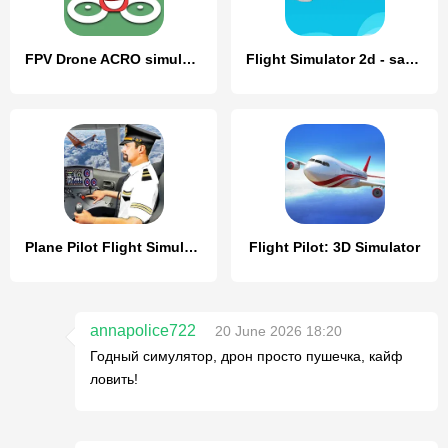
FPV Drone ACRO simulator
Flight Simulator 2d - sandbox
Plane Pilot Flight Simulator
Flight Pilot: 3D Simulator
annapolice722
20 June 2026 18:20
Годный симулятор, дрон просто пушечка, кайф
ловить!