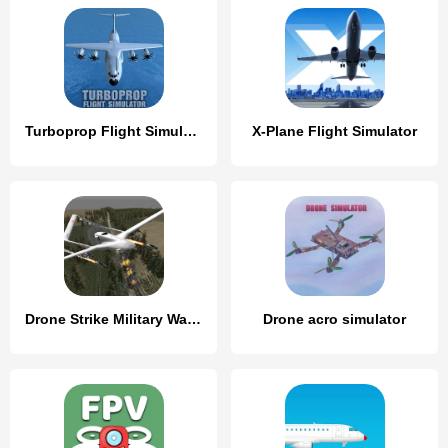
Turboprop Flight Simulator
X-Plane Flight Simulator
Drone Strike Military War 3D
Drone acro simulator