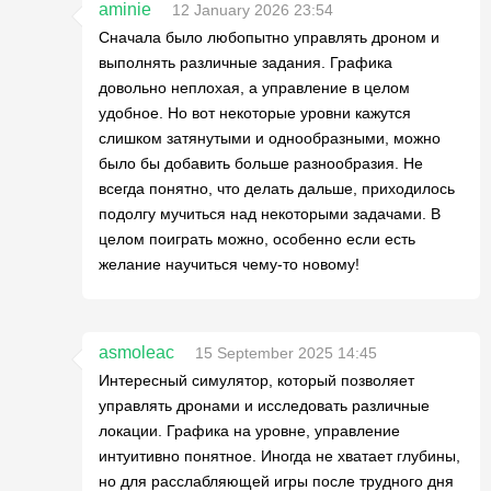
aminie
12 January 2026 23:54
Сначала было любопытно управлять дроном и
выполнять различные задания. Графика
довольно неплохая, а управление в целом
удобное. Но вот некоторые уровни кажутся
слишком затянутыми и однообразными, можно
было бы добавить больше разнообразия. Не
всегда понятно, что делать дальше, приходилось
подолгу мучиться над некоторыми задачами. В
целом поиграть можно, особенно если есть
желание научиться чему-то новому!
asmoleac
15 September 2025 14:45
Интересный симулятор, который позволяет
управлять дронами и исследовать различные
локации. Графика на уровне, управление
интуитивно понятное. Иногда не хватает глубины,
но для расслабляющей игры после трудного дня