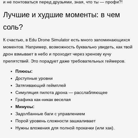
и не понтоваться перед друзьями, зная, что ты — профи?!
Лучшие и худшие моменты: в чем
соль?
К счастью, в Edu Drone Simulator есть много запоминающихся
моментов. Например, возможность буквально увидеть, как твой
дрон взмывает в небо и проходит через хренову кучу
препятствий. Это порадует даже требовательных геймеров.
Плюсы:
Доступные уровни
Затягивающий геймплей
Симуляция пилота дрона — расслабляющее
Графика как-никак веселая
Минусы:
Задолбанные баги с управлением
Порой уровень сложности зашкаливает
Нужны вложения для полной прокачки (или хак).