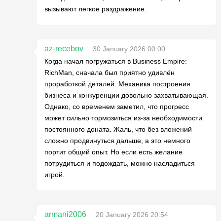
вызывают легкое раздражение.
az-recebov
30 January 2026 00:00
Когда начал погружаться в Business Empire:
RichMan, сначала был приятно удивлён
проработкой деталей. Механика построения
бизнеса и конкуренции довольно захватывающая.
Однако, со временем заметил, что прогресс
может сильно тормозиться из-за необходимости
постоянного доната. Жаль, что без вложений
сложно продвинуться дальше, а это немного
портит общий опыт. Но если есть желание
потрудиться и подождать, можно насладиться
игрой.
armani2006
20 January 2026 20:54