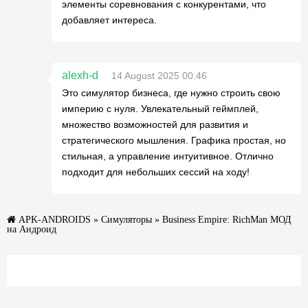
элементы соревнования с конкурентами, что
добавляет интереса.
alexh-d
14 August 2025 00:46
Это симулятор бизнеса, где нужно строить свою
империю с нуля. Увлекательный геймплей,
множество возможностей для развития и
стратегического мышления. Графика простая, но
стильная, а управление интуитивное. Отлично
подходит для небольших сессий на ходу!
APK-ANDROIDS
»
Симуляторы
» Business Empire: RichMan МОД
на Андроид