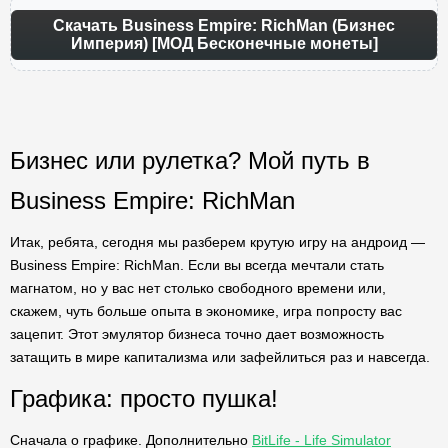
Скачать Business Empire: RichMan (Бизнес
Империя) [МОД Бесконечные монеты]
Бизнес или рулетка? Мой путь в
Business Empire: RichMan
Итак, ребята, сегодня мы разберем крутую игру на андроид —
Business Empire: RichMan. Если вы всегда мечтали стать
магнатом, но у вас нет столько свободного времени или,
скажем, чуть больше опыта в экономике, игра попросту вас
зацепит. Этот эмулятор бизнеса точно дает возможность
затащить в мире капитализма или зафейлиться раз и навсегда.
Графика: просто пушка!
Сначала о графике. Дополнительно
BitLife - Life Simulator