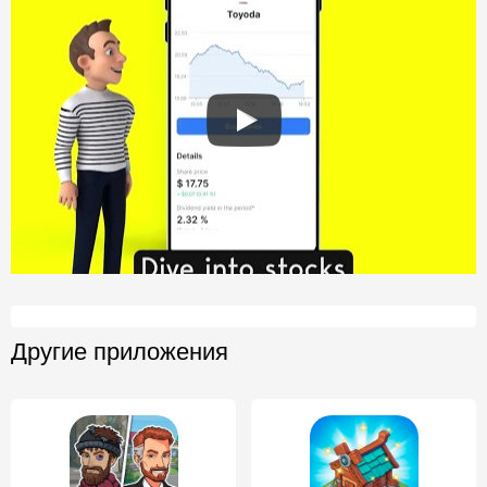
Другие приложения