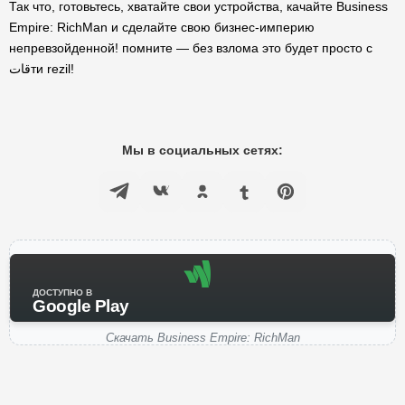
Так что, готовьтесь, хватайте свои устройства, качайте Business
Empire: RichMan и сделайте свою бизнес-империю
непревзойденной! помните — без взлома это будет просто с
قاتти rezil!
Мы в социальных сетях:
ДОСТУПНО В
Google Play
Скачать Business Empire: RichMan