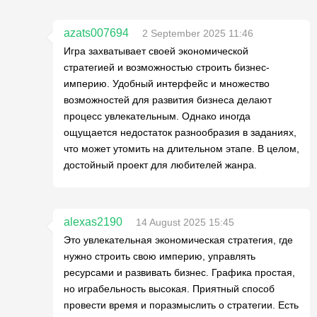
azats007694
2 September 2025 11:46
Игра захватывает своей экономической
стратегией и возможностью строить бизнес-
империю. Удобный интерфейс и множество
возможностей для развития бизнеса делают
процесс увлекательным. Однако иногда
ощущается недостаток разнообразия в заданиях,
что может утомить на длительном этапе. В целом,
достойный проект для любителей жанра.
alexas2190
14 August 2025 15:45
Это увлекательная экономическая стратегия, где
нужно строить свою империю, управлять
ресурсами и развивать бизнес. Графика простая,
но играбельность высокая. Приятный способ
провести время и поразмыслить о стратегии. Есть