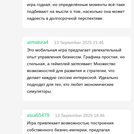
игра годная, но определённые моменты всё-таки
подбивают на мысли о том, насколько она может
надоесть в долгосрочной перспективе.
armatura4
13 September 2025 21:46
Это мобильная игра предлагает увлекательный
опыт управления бизнесом. Графика простая, но
стильная, а геймплей затягивает. Множество
возможностей для развития и стратегии, что
делает каждую сессию интересной. Идеально
подходит для тех, кто любит экономические
симуляторы.
asia65479
13 September 2025 18:46
Игра привлекает возможностью построения
собственного бизнес-империи, предлагая