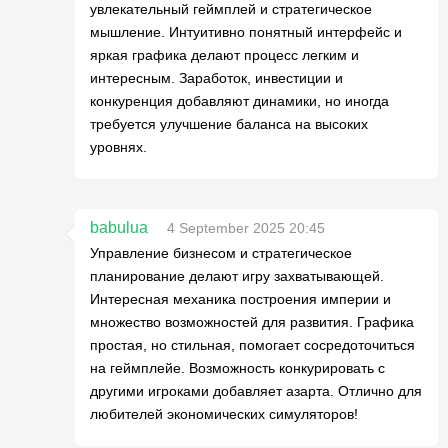
увлекательный геймплей и стратегическое
мышление. Интуитивно понятный интерфейс и
яркая графика делают процесс легким и
интересным. Заработок, инвестиции и
конкуренция добавляют динамики, но иногда
требуется улучшение баланса на высоких
уровнях.
babulua
4 September 2025 20:45
Управление бизнесом и стратегическое
планирование делают игру захватывающей.
Интересная механика построения империи и
множество возможностей для развития. Графика
простая, но стильная, помогает сосредоточиться
на геймплейе. Возможность конкурировать с
другими игроками добавляет азарта. Отлично для
любителей экономических симуляторов!