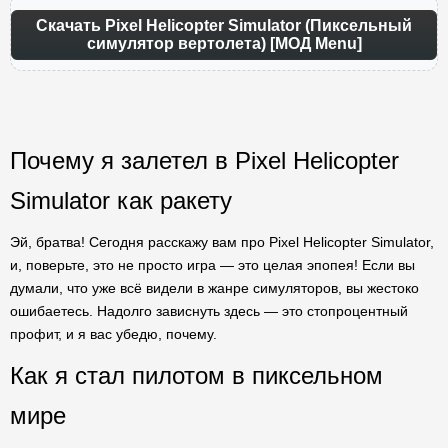
Скачать Pixel Helicopter Simulator (Пиксельный
симулятор вертолета) [МОД Menu]
Почему я залетел в Pixel Helicopter
Simulator как ракету
Эй, братва! Сегодня расскажу вам про Pixel Helicopter Simulator,
и, поверьте, это не просто игра — это целая эпопея! Если вы
думали, что уже всё видели в жанре симуляторов, вы жестоко
ошибаетесь. Надолго зависнуть здесь — это стопроцентный
профит, и я вас убедю, почему.
Как я стал пилотом в пиксельном
мире