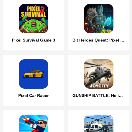
Pixel Survival Game 3
Bit Heroes Quest: Pixel RPG
Pixel Car Racer
GUNSHIP BATTLE: Helicopter 3D