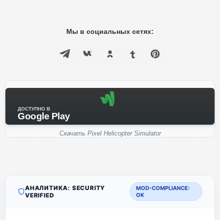
Мы в социальных сетях:
ДОСТУПНО В
Google Play
Скачать Pixel Helicopter Simulator
АНАЛИТИКА: SECURITY
MOD-COMPLIANCE:
VERIFIED
OK