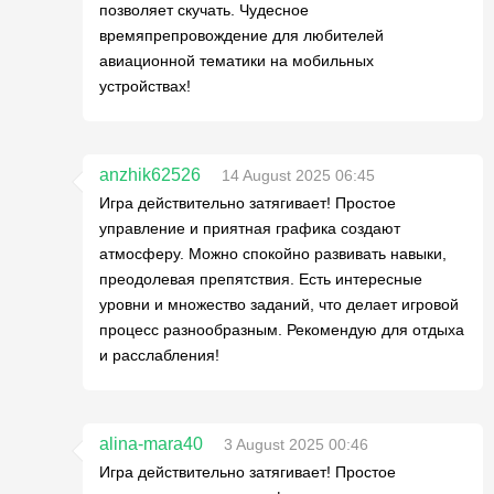
позволяет скучать. Чудесное
времяпрепровождение для любителей
авиационной тематики на мобильных
устройствах!
anzhik62526
14 August 2025 06:45
Игра действительно затягивает! Простое
управление и приятная графика создают
атмосферу. Можно спокойно развивать навыки,
преодолевая препятствия. Есть интересные
уровни и множество заданий, что делает игровой
процесс разнообразным. Рекомендую для отдыха
и расслабления!
alina-mara40
3 August 2025 00:46
Игра действительно затягивает! Простое