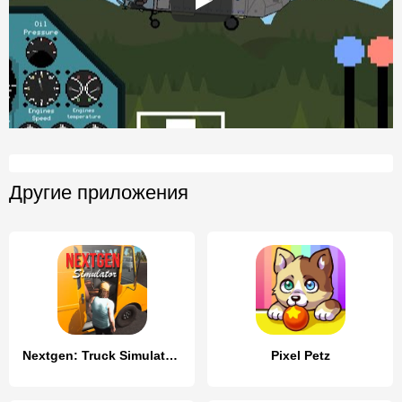
Другие приложения
Nextgen: Truck Simulator Drive
Pixel Petz