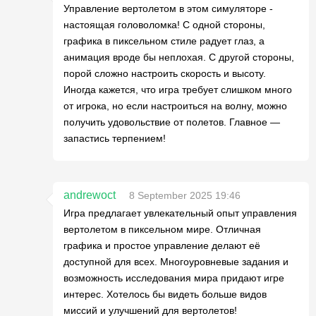
Управление вертолетом в этом симуляторе -
настоящая головоломка! С одной стороны,
графика в пиксельном стиле радует глаз, а
анимация вроде бы неплохая. С другой стороны,
порой сложно настроить скорость и высоту.
Иногда кажется, что игра требует слишком много
от игрока, но если настроиться на волну, можно
получить удовольствие от полетов. Главное —
запастись терпением!
andrewoct
8 September 2025 19:46
Игра предлагает увлекательный опыт управления
вертолетом в пиксельном мире. Отличная
графика и простое управление делают её
доступной для всех. Многоуровневые задания и
возможность исследования мира придают игре
интерес. Хотелось бы видеть больше видов
миссий и улучшений для вертолетов!