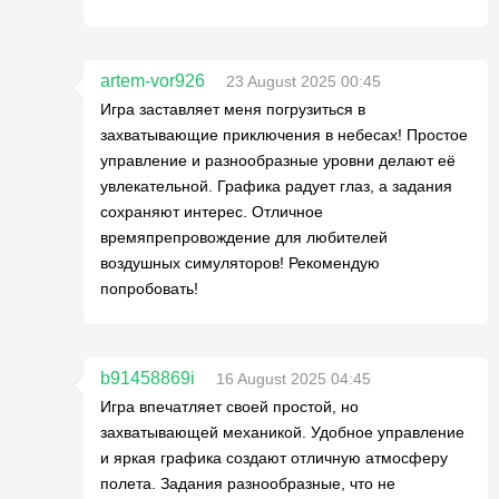
artem-vor926
23 August 2025 00:45
Игра заставляет меня погрузиться в
захватывающие приключения в небесах! Простое
управление и разнообразные уровни делают её
увлекательной. Графика радует глаз, а задания
сохраняют интерес. Отличное
времяпрепровождение для любителей
воздушных симуляторов! Рекомендую
попробовать!
b91458869i
16 August 2025 04:45
Игра впечатляет своей простой, но
захватывающей механикой. Удобное управление
и яркая графика создают отличную атмосферу
полета. Задания разнообразные, что не