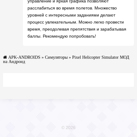
управление и яркая графика позволяют
расслабиться во время полетов. Множество
уровней с интересными заданиями делают
процесс увлекательным. Можно легко провести
время, преодолевая препятствия и зарабатывая
баллы. Рекомендую попробовать!
APK-ANDROIDS
»
Симуляторы
» Pixel Helicopter Simulator МОД
на Андроид
© 2026