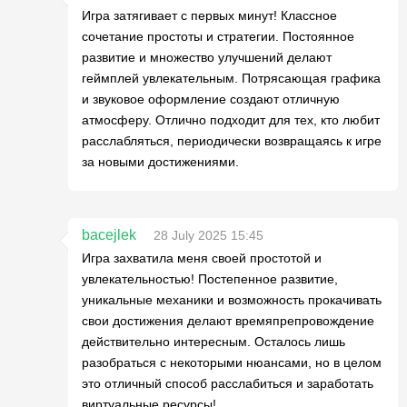
Игра затягивает с первых минут! Классное
сочетание простоты и стратегии. Постоянное
развитие и множество улучшений делают
геймплей увлекательным. Потрясающая графика
и звуковое оформление создают отличную
атмосферу. Отлично подходит для тех, кто любит
расслабляться, периодически возвращаясь к игре
за новыми достижениями.
bacejlek
28 July 2025 15:45
Игра захватила меня своей простотой и
увлекательностью! Постепенное развитие,
уникальные механики и возможность прокачивать
свои достижения делают времяпрепровождение
действительно интересным. Осталось лишь
разобраться с некоторыми нюансами, но в целом
это отличный способ расслабиться и заработать
виртуальные ресурсы!