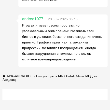
andrea1977
20 July 2025 05:45
Игра затягивает своим простым, но
увлекательным геймплейем! Развивать свой
бизнес в условиях бесконечного ожидания очень
приятно. Графика приятная, а механика
прогрессии заставляет возвращаться. Иногда
бывают затруднения с темпом, но в целом —
отличное времяпрепровождение!
APK-ANDROIDS
»
Симуляторы
» Idle Obelisk Miner МОД на
Андроид