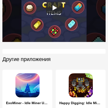
Другие приложения
ExoMiner - Idle Miner Universe
Happy Digging: Idle Miner Tyco