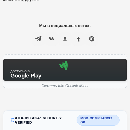
Мы в социальных сетях:
ДОСТУПНО В
Google Play
Скачать Idle Obelisk Miner
АНАЛИТИКА: SECURITY
MOD-COMPLIANCE:
VERIFIED
OK