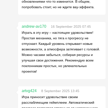
обновлениями что-то изменится. В общем,
попробовать стоит, но не ждите вау-эффекта.
andrew-av170
16 September 2025 07:45
Играть в эту игру – настоящее удовольствие!
Простая механика, но тяга к прогрессу не
отпускает. Каждый уровень открывает новые
возможности, а атмосфера затягивает с головой.
Можно часами забыться, собирая ресурсы и
улучшая свои достижения. Рекомендую всем
поклонникам простых, но увлекательных
проектов!
artvg424
8 September 2025 13:45
Игра приносит удовольствие своим
расслабляющим геймплеем. Автоматический