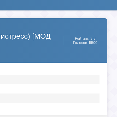
нтистресс) [МОД
Рейтинг: 3.3
Голосов: 5500