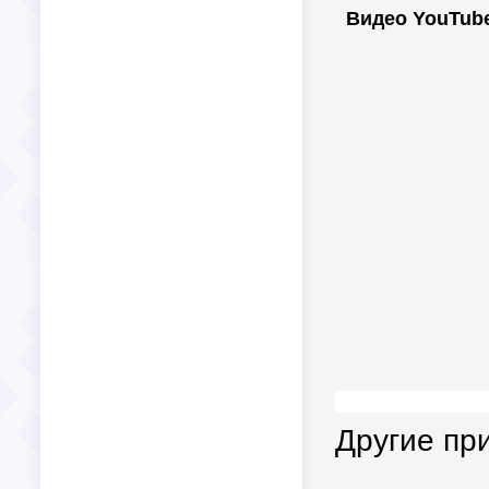
Видео YouTub
Другие пр