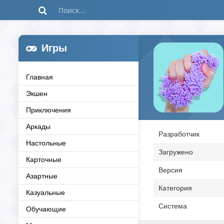
Игры
Главная
Экшен
Приключения
Аркады
Разработчик
Настольные
Загружено
Карточные
Версия
Азартные
Категория
Казуальные
Система
Обучающие