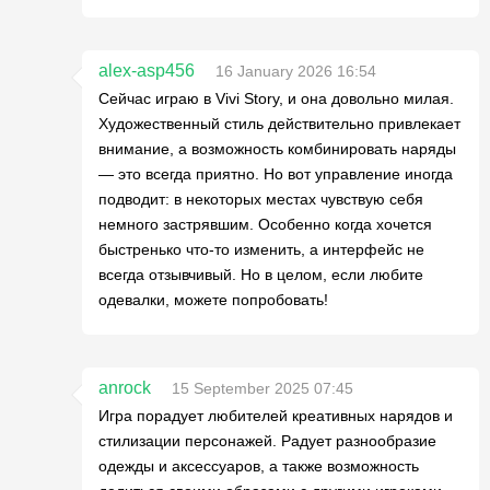
alex-asp456
16 January 2026 16:54
Сейчас играю в Vivi Story, и она довольно милая.
Художественный стиль действительно привлекает
внимание, а возможность комбинировать наряды
— это всегда приятно. Но вот управление иногда
подводит: в некоторых местах чувствую себя
немного застрявшим. Особенно когда хочется
быстренько что-то изменить, а интерфейс не
всегда отзывчивый. Но в целом, если любите
одевалки, можете попробовать!
anrock
15 September 2025 07:45
Игра порадует любителей креативных нарядов и
стилизации персонажей. Радует разнообразие
одежды и аксессуаров, а также возможность