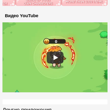
Видео YouTube
Другие приложения