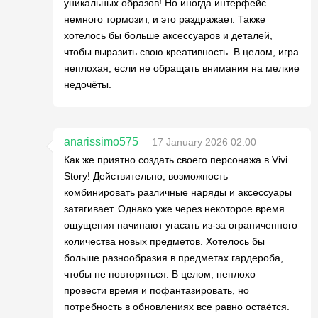
уникальных образов! Но иногда интерфейс
немного тормозит, и это раздражает. Также
хотелось бы больше аксессуаров и деталей,
чтобы выразить свою креативность. В целом, игра
неплохая, если не обращать внимания на мелкие
недочёты.
anarissimo575
17 January 2026 02:00
Как же приятно создать своего персонажа в Vivi
Story! Действительно, возможность
комбинировать различные наряды и аксессуары
затягивает. Однако уже через некоторое время
ощущения начинают угасать из-за ограниченного
количества новых предметов. Хотелось бы
больше разнообразия в предметах гардероба,
чтобы не повторяться. В целом, неплохо
провести время и пофантазировать, но
потребность в обновлениях все равно остаётся.