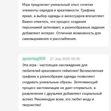
Игра предлагает уникальный опыт, сочетая
элементы нарядов и креативности. Графика
яркая, а выбор одежды и аксессуаров впечатляет.
Важно отметить, что процесс создания
персонажей затягивает, а разнообразные задания
добавляют интерес. Отличная возможность для
самовыражения и расслабления.
apsentag909
27 July 2025 05:45
Эта игра - настоящее наслаждение для
любителей креативного геймплея! Великолепная
графика и разнообразие одежды позволяют
создавать уникальные образы. Затягивающий
процесс кастомизации не дает оторваться, а
развлечения с друзьями добавляют социальный
аспект. Рекомендую всем, кто любит моду и
творчество!