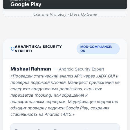
Google Play
Скачать Vivi Story - Dress Up Game
АНАЛИТИКА: SECURITY
MOD-COMPLIANCE:
VERIFIED
OK
Mishaal Rahman
— Android Security Expert
«Проведен статический анализ APK через JADX-GUI и
проверка подписей ключей. Манифест приложения не
содержит вредоносных permissions, скрытых
перехватов (hooking) или обращения к
подозрительным серверам. Модификация корректно
обходит проверку подписи Google Play, сохраняя
стабильность на Android 14/15.»