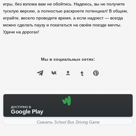
игры, без взлома вам не обойтись. Надеюсь, вы не получите
тусклую версию, а полностью раскроете потенциал! В общем,
играйте, весело проводите время, а если надоест — всегда
можно сделать паузу и покататься на своём поезде мечты.
Удачи на дорогах!
Мы в социальных сетях:
ДОСТУПНО В
Google Play
Скачать School Bus Driving Game