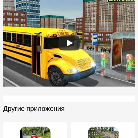
Другие приложения