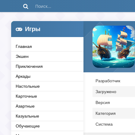
Игры
Главная
Экшен
Приключения
Аркады
Разработчик
Настольные
Загружено
Карточные
Версия
Азартные
Категория
Казуальные
Система
Обучающие