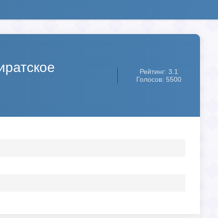
Пиратское
Рейтинг: 3.1
Голосов: 5500