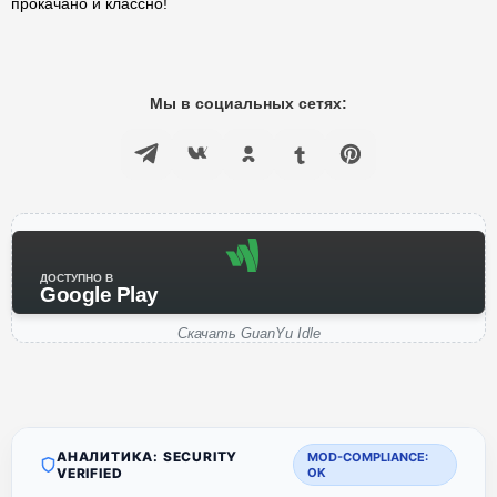
прокачано и классно!
Мы в социальных сетях:
ДОСТУПНО В
Google Play
Скачать GuanYu Idle
АНАЛИТИКА: SECURITY
MOD-COMPLIANCE:
VERIFIED
OK