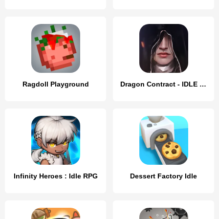
Ragdoll Playground
Dragon Contract - IDLE MMORPG
Infinity Heroes : Idle RPG
Dessert Factory Idle