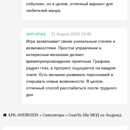
событиях, но в целом, отличный вариант для
любителей жанра.
ann-anya
31 August 2025 19:45
Игра захватывает своим уникальным стилем и
возможностями. Простое управление и
интересные механики делают
времяпрепровождение приятным. Графика
радует глаз, а прогресс ощущается на каждом
этапе. Есть желание развивать персонажей и
открывать новые возможности. В целом,
отличный способ расслабиться после трудного
дня.
APK-ANDROIDS
»
Симуляторы
» GuanYu Idle МОД на Андроид