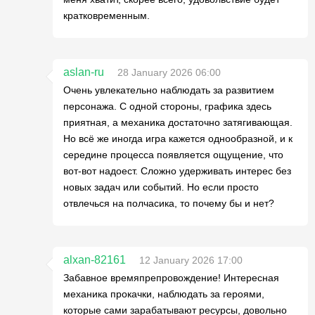
кратковременным.
aslan-ru
28 January 2026 06:00
Очень увлекательно наблюдать за развитием
персонажа. С одной стороны, графика здесь
приятная, а механика достаточно затягивающая.
Но всё же иногда игра кажется однообразной, и к
середине процесса появляется ощущение, что
вот-вот надоест. Сложно удерживать интерес без
новых задач или событий. Но если просто
отвлечься на полчасика, то почему бы и нет?
alxan-82161
12 January 2026 17:00
Забавное времяпрепровождение! Интересная
механика прокачки, наблюдать за героями,
которые сами зарабатывают ресурсы, довольно