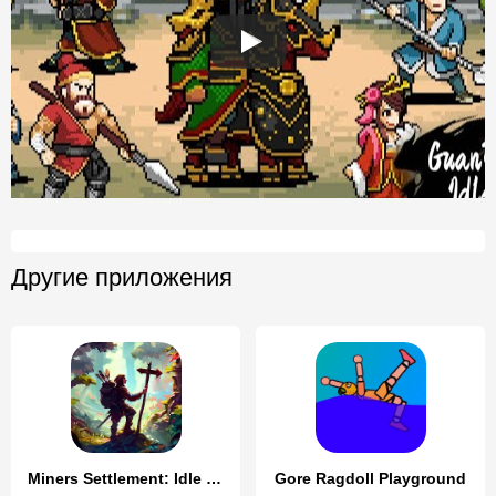
Другие приложения
Miners Settlement: Idle RPG
Gore Ragdoll Playground