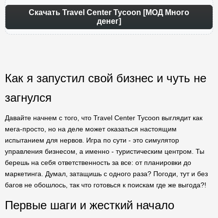
Скачать Travel Center Tycoon [МОД Много
денег]
Как я запустил свой бизнес и чуть не
загнулся
Давайте начнем с того, что Travel Center Tycoon выглядит как
мега-просто, но на деле может оказаться настоящим
испытанием для нервов. Игра по сути - это симулятор
управления бизнесом, а именно - туристическим центром. Ты
берешь на себя ответственность за все: от планировки до
маркетинга. Думал, затащишь с одного раза? Погоди, тут и без
багов не обошлось, так что готовься к поискам где же выгода?!
Первые шаги и жесткий начало