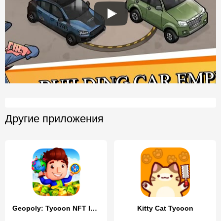
Другие приложения
Geopoly: Tycoon NFT Idle Game
Kitty Cat Tycoon