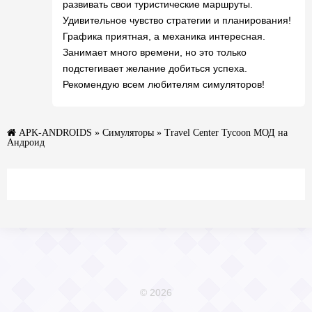
развивать свои туристические маршруты.
Удивительное чувство стратегии и планирования!
Графика приятная, а механика интересная.
Занимает много времени, но это только
подстегивает желание добиться успеха.
Рекомендую всем любителям симуляторов!
APK-ANDROIDS
»
Симуляторы
» Travel Center Tycoon МОД на
Андроид
© 2026