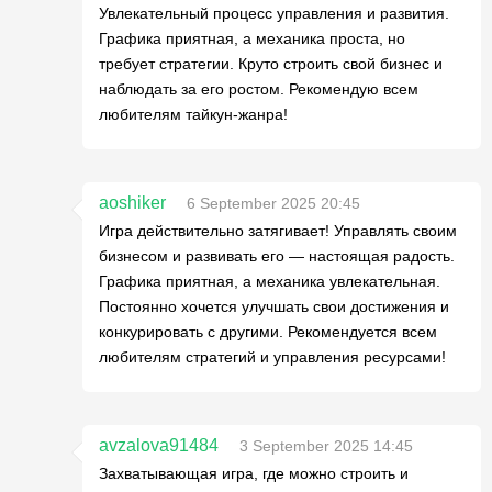
Увлекательный процесс управления и развития.
Графика приятная, а механика проста, но
требует стратегии. Круто строить свой бизнес и
наблюдать за его ростом. Рекомендую всем
любителям тайкун-жанра!
aoshiker
6 September 2025 20:45
Игра действительно затягивает! Управлять своим
бизнесом и развивать его — настоящая радость.
Графика приятная, а механика увлекательная.
Постоянно хочется улучшать свои достижения и
конкурировать с другими. Рекомендуется всем
любителям стратегий и управления ресурсами!
avzalova91484
3 September 2025 14:45
Захватывающая игра, где можно строить и