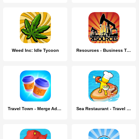
Weed Inc: Idle Tycoon
Resources - Business Tycoon
Travel Town - Merge Adventure
Sea Restaurant - Travel Tycoon