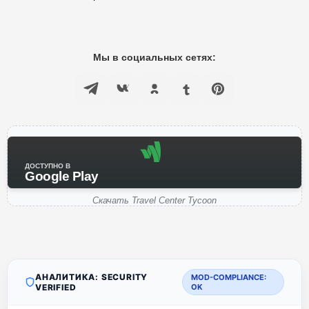
Мы в социальных сетях:
ДОСТУПНО В
Google Play
Скачать Travel Center Tycoon
АНАЛИТИКА: SECURITY
MOD-COMPLIANCE:
VERIFIED
OK