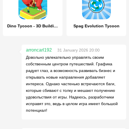
Dino Tycoon - 3D Building Game
Spag Evolution Tycoon
arroncarl192
31 January 2026 20:00
Довольно увлекательно управлять своим
собственным центром путешествий. Графика
радует глаз, а возможность развивать бизнес и
открывать новые направления добавляет
интереса. Однако частенько встречаются баги,
которые сбивают с толку и мешают получению
удовольствия от игры. Надеюсь, разработчики
исправят это, ведь в целом игра имеет большой
потенциал!