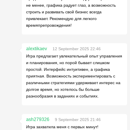
не менее, графика радует глаз, а возможность
строить и развивать свой бизнес всегда
привлекает. Рекомендую для легкого
времяпрепровождения!
alextikaev
12 September 2025 22:46
Игра предлагает увлекательный опыт управления
и планирования, но порой бывает слишком
простой. Интерфейс интуитивен, а графика
приятная. Возможность экспериментировать с
различными стратегиями удерживает интерес на
долгое время, но хотелось бы больше
разнообразия в заданиях и событиях.
ash279326
9 September 2025 21:46
Игра захватила меня с первых минут!