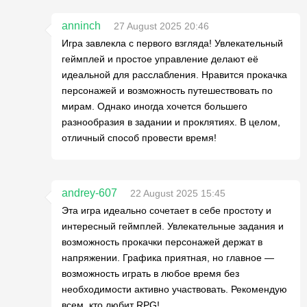
anninch
27 August 2025 20:46
Игра завлекла с первого взгляда! Увлекательный
геймплей и простое управление делают её
идеальной для расслабления. Нравится прокачка
персонажей и возможность путешествовать по
мирам. Однако иногда хочется большего
разнообразия в задании и проклятиях. В целом,
отличный способ провести время!
andrey-607
22 August 2025 15:45
Эта игра идеально сочетает в себе простоту и
интересный геймплей. Увлекательные задания и
возможность прокачки персонажей держат в
напряжении. Графика приятная, но главное —
возможность играть в любое время без
необходимости активно участвовать. Рекомендую
всем, кто любит RPG!