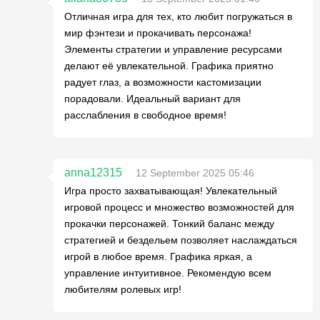
Отличная игра для тех, кто любит погружаться в
мир фэнтези и прокачивать персонажа!
Элементы стратегии и управление ресурсами
делают её увлекательной. Графика приятно
радует глаз, а возможности кастомизации
порадовали. Идеальный вариант для
расслабления в свободное время!
anna12315
12 September 2025 05:46
Игра просто захватывающая! Увлекательный
игровой процесс и множество возможностей для
прокачки персонажей. Тонкий баланс между
стратегией и бездельем позволяет наслаждаться
игрой в любое время. Графика яркая, а
управление интуитивное. Рекомендую всем
любителям ролевых игр!