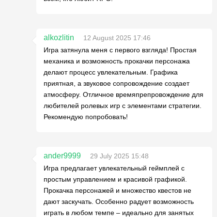
alkozlitin
12 August 2025 17:46
Игра затянула меня с первого взгляда! Простая
механика и возможность прокачки персонажа
делают процесс увлекательным. Графика
приятная, а звуковое сопровождение создает
атмосферу. Отличное времяпрепровождение для
любителей ролевых игр с элементами стратегии.
Рекомендую попробовать!
ander9999
29 July 2025 15:48
Игра предлагает увлекательный геймплей с
простым управлением и красивой графикой.
Прокачка персонажей и множество квестов не
дают заскучать. Особенно радует возможность
играть в любом темпе – идеально для занятых