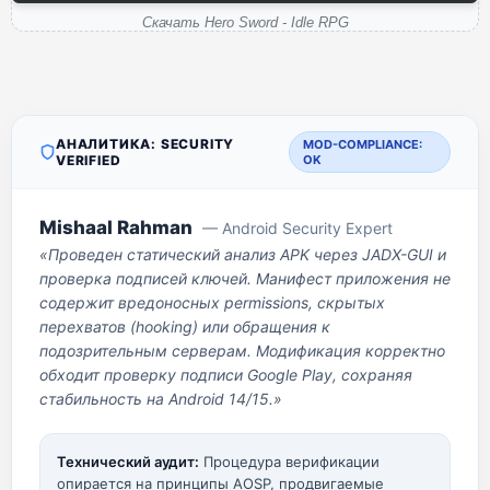
Скачать Hero Sword - Idle RPG
АНАЛИТИКА: SECURITY
MOD-COMPLIANCE:
VERIFIED
OK
Mishaal Rahman
— Android Security Expert
«Проведен статический анализ APK через JADX-GUI и
проверка подписей ключей. Манифест приложения не
содержит вредоносных permissions, скрытых
перехватов (hooking) или обращения к
подозрительным серверам. Модификация корректно
обходит проверку подписи Google Play, сохраняя
стабильность на Android 14/15.»
Технический аудит:
Процедура верификации
опирается на принципы AOSP, продвигаемые