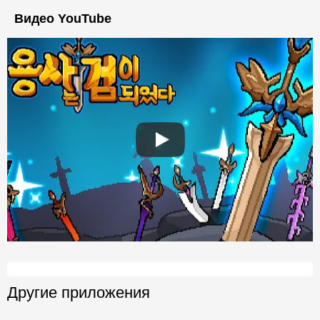
Видео YouTube
Другие приложения