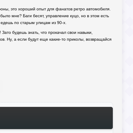
роны, это хороший опыт для фанатов ретро автомобиля.
было мне? Баги бесят, управление куцо, но в этом есть
 едешь по старым улицам из 90-х.
 Зато будешь знать, что прокачал свои навыки,
в. Ну, а если будут еще какие-то приколы, возвращайся