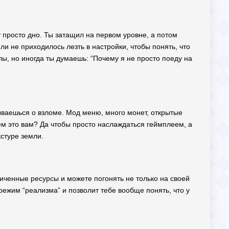
 просто дно. Ты затащил на первом уровне, а потом
ли не приходилось лезть в настройки, чтобы понять, что
ы, но иногда ты думаешь: “Почему я не просто поеду на
мываешься о взломе. Мод меню, много монет, открытые
ачем это вам? Да чтобы просто наслаждаться геймплеем, а
стуре земли.
иченные ресурсы и можете погонять не только на своей
режим “реализма” и позволит тебе вообще понять, что у