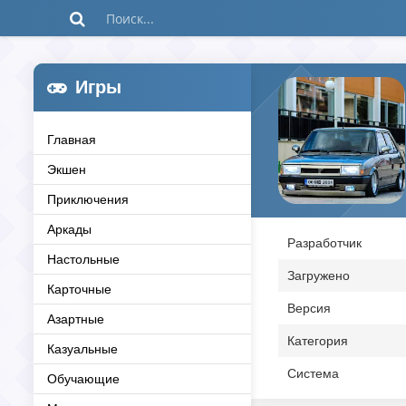
Игры
Главная
Экшен
Приключения
Аркады
Разработчик
Настольные
Загружено
Карточные
Версия
Азартные
Категория
Казуальные
Система
Обучающие