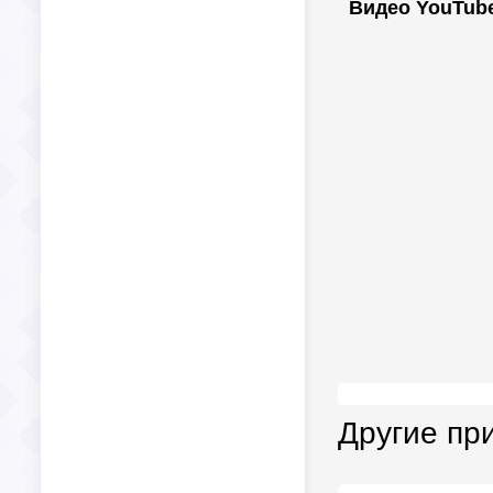
Видео YouTub
Другие пр