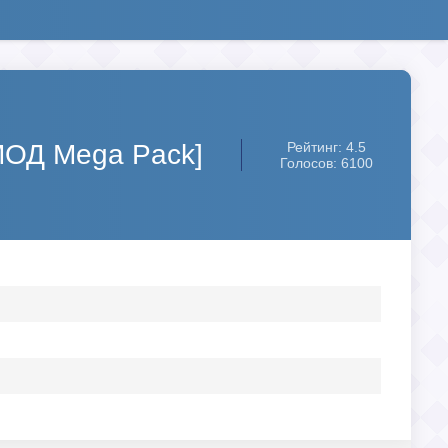
МОД Mega Pack]
Рейтинг: 4.5
Голосов: 6100