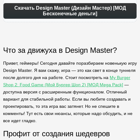
Скачать Design Master (Дизайн Мастер) [МОД
Бесконечные деньги]
Что за движуха в Design Master?
Привет, геймеры! Сегодня давайте поразбираем новенькую игру
Design Master. Я вам скажу, игра — это как свет в конце туннеля
после долгого дня на работе. Стоит посмотреть на
My Burger
Shop 2: Food Game (Мой Бургер Шоп 2) [МОД Mega Pack]
—
доступна версия с расширенным функционалом. Отличный
вариант для стабильной работы. Если вы любите создавать и
проектировать, то эта игра вас затянет. Но не спешите в
комменты! Тут есть свои нюансы, которые надо обсудить, и не
все идет гладко.
Профит от создания шедевров