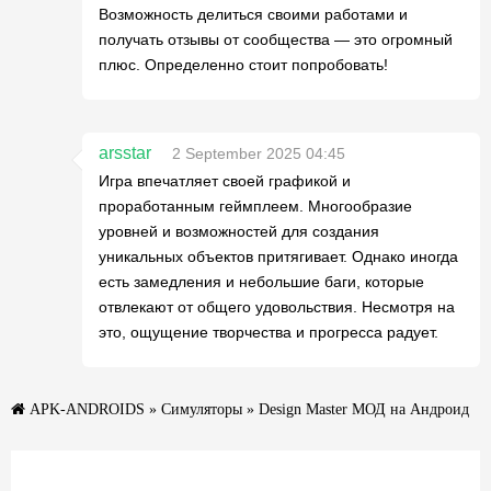
Возможность делиться своими работами и
получать отзывы от сообщества — это огромный
плюс. Определенно стоит попробовать!
arsstar
2 September 2025 04:45
Игра впечатляет своей графикой и
проработанным геймплеем. Многообразие
уровней и возможностей для создания
уникальных объектов притягивает. Однако иногда
есть замедления и небольшие баги, которые
отвлекают от общего удовольствия. Несмотря на
это, ощущение творчества и прогресса радует.
APK-ANDROIDS
»
Симуляторы
» Design Master МОД на Андроид