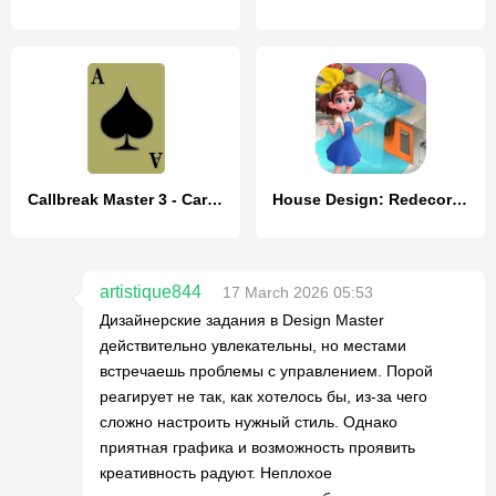
Callbreak Master 3 - Card Game
House Design: Redecor Makeover
artistique844
17 March 2026 05:53
Дизайнерские задания в Design Master
действительно увлекательны, но местами
встречаешь проблемы с управлением. Порой
реагирует не так, как хотелось бы, из-за чего
сложно настроить нужный стиль. Однако
приятная графика и возможность проявить
креативность радуют. Неплохое