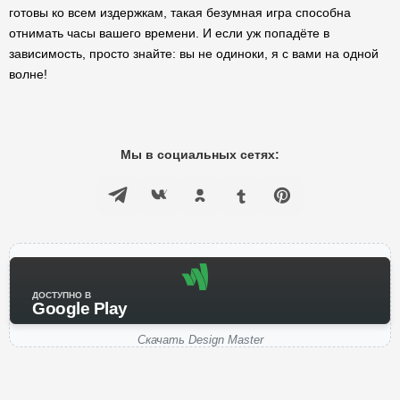
готовы ко всем издержкам, такая безумная игра способна
отнимать часы вашего времени. И если уж попадёте в
зависимость, просто знайте: вы не одиноки, я с вами на одной
волне!
Мы в социальных сетях:
ДОСТУПНО В
Google Play
Скачать Design Master