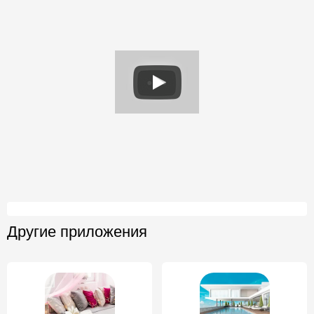
Другие приложения