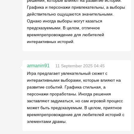
решения, которые влияют на развитие истории.
Графика и персонажи привлекательны, а выборы
действительно ощущаются значительными.
Однако иногда выборы могут казаться
предсказуемыми. В целом, отличное
времяпрепровождение для любителей
интерактивных историй.
armanin91
11 September 2025 04:45
Игра предлагает увлекательный сюжет с
интерактивными выборами, которые влияют на
развитие событий. Графика стильная, а
персонажи проработаны. Иногда решения
заставляют задуматься, но сам игровой процесс
может быть предсказуемым. В целом, приятное
времяпрепровождение для любителей историй с
элементами драмы.