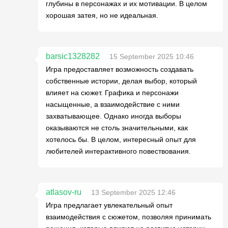
глубины в персонажах и их мотивации. В целом
хорошая затея, но не идеальная.
barsic1328282
15 September 2025 10:46
Игра предоставляет возможность создавать
собственные истории, делая выбор, который
влияет на сюжет. Графика и персонажи
насыщенные, а взаимодействие с ними
захватывающее. Однако иногда выборы
оказываются не столь значительными, как
хотелось бы. В целом, интересный опыт для
любителей интерактивного повествования.
atlasov-ru
13 September 2025 12:46
Игра предлагает увлекательный опыт
взаимодействия с сюжетом, позволяя принимать