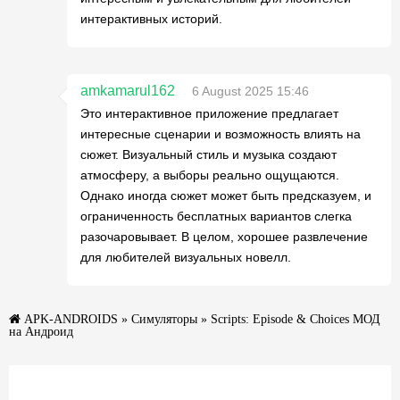
интерактивных историй.
amkamarul162
6 August 2025 15:46
Это интерактивное приложение предлагает
интересные сценарии и возможность влиять на
сюжет. Визуальный стиль и музыка создают
атмосферу, а выборы реально ощущаются.
Однако иногда сюжет может быть предсказуем, и
ограниченность бесплатных вариантов слегка
разочаровывает. В целом, хорошее развлечение
для любителей визуальных новелл.
APK-ANDROIDS
»
Симуляторы
» Scripts: Episode & Choices МОД
на Андроид