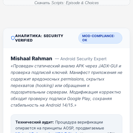
Скачать Scripts: Episode & Choices
АНАЛИТИКА: SECURITY
MOD-COMPLIANCE:
VERIFIED
OK
Mishaal Rahman
— Android Security Expert
«Проведен статический анализ APK через JADX-GUI и
проверка подписей ключей. Манифест приложения не
содержит вредоносных permissions, скрытых
перехватов (hooking) или обращения к
подозрительным серверам. Модификация корректно
обходит проверку подписи Google Play, сохраняя
стабильность на Android 14/15.»
Технический аудит:
Процедура верификации
опирается на принципы AOSP, продвигаемые