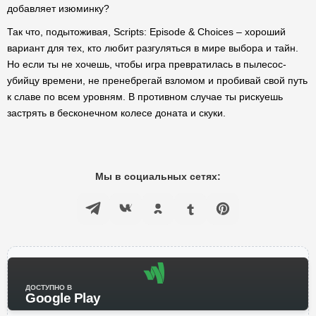
добавляет изюминку?
Так что, подытоживая, Scripts: Episode & Choices – хороший
вариант для тех, кто любит разгуляться в мире выбора и тайн.
Но если ты не хочешь, чтобы игра превратилась в пылесос-
убийцу времени, не пренебрегай взломом и пробивай свой путь
к славе по всем уровням. В противном случае ты рискуешь
застрять в бесконечном колесе доната и скуки.
Мы в социальных сетях:
ДОСТУПНО В
Google Play