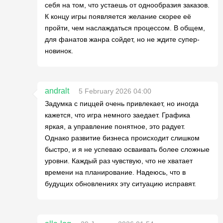
себя на том, что устаешь от однообразия заказов.
К концу игры появляется желание скорее её
пройти, чем наслаждаться процессом. В общем,
для фанатов жанра сойдет, но не ждите супер-
новинок.
andralt
5 February 2026 04:00
Задумка с пиццей очень привлекает, но иногда
кажется, что игра немного заедает. Графика
яркая, а управление понятное, это радует.
Однако развитие бизнеса происходит слишком
быстро, и я не успеваю осваивать более сложные
уровни. Каждый раз чувствую, что не хватает
времени на планирование. Надеюсь, что в
будущих обновлениях эту ситуацию исправят.