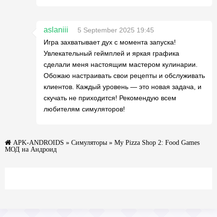
aslaniii
5 September 2025 19:45
Игра захватывает дух с момента запуска!
Увлекательный геймплей и яркая графика
сделали меня настоящим мастером кулинарии.
Обожаю настраивать свои рецепты и обслуживать
клиентов. Каждый уровень — это новая задача, и
скучать не приходится! Рекомендую всем
любителям симуляторов!
APK-ANDROIDS
»
Симуляторы
» My Pizza Shop 2: Food Games
МОД на Андроид