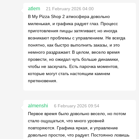
atlem
21 February 2026 04:00
В My Pizza Shop 2 атмосфера довольно
миленькая, и графика радует глаз. Процесс
приготовления пиццы затягивает, но иногда
возникают проблемы с управлением. Не всегда
понятно, как быстро выполнить заказы, и это
немного раздражает. В целом, весело время
провести, но ожидал чуть больше динамики,
чтобы не заскучать. Есть парочка моментов,
которые могут стать настоящим камнем
преткновения.
almenshi
6 February 2026 09:54
Первое время было довольно весело, но потом
стало ощущаться, что много уровней
повторяются. Графика яркая, и управление
довольно простое, что радует. Постоянно ловишь