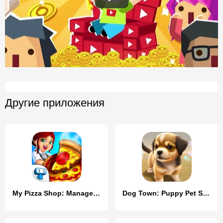
Другие приложения
My Pizza Shop: Management Game
Dog Town: Puppy Pet Shop Games