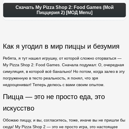
Скачать My Pizza Shop 2: Food Games (Мой
Пиццерия 2) [МОД Menu]
Как я угодил в мир пиццы и безумия
Ребята, я тут нашел игрушку, от которой сложно оторваться —
My Pizza Shop 2: Food Games. Сначала подумал: О, очередная
симуляция, в которой всё банально! Но потом, когда залез в эту
погруженную в тесто реальность, я понял, что зря
недооценивал! Теперь делюсь с вами своим опытом.
Пицца — это не просто еда, это
искусство
Обожаю пиццу, и вы, согласитесь, тоже, иначе вы не пришли бы
сюда! My Pizza Shop 2 — это не просто игра, это настоящее