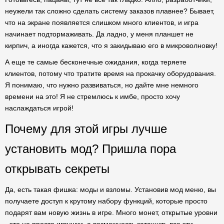
неужели так сложно сделать систему заказов плавнее? Бывает,
что на экране появляется слишком много клиентов, и игра
начинает подтормаживать. Да ладно, у меня планшет не
кирпич, а иногда кажется, что я закидываю его в микроволновку!
А еще те самые бесконечные ожидания, когда теряете
клиентов, потому что тратите время на прокачку оборудования.
Я понимаю, что нужно развиваться, но дайте мне немного
времени на это! Я не стремлюсь к имбе, просто хочу
наслаждаться игрой!
Почему для этой игры лучше
установить мод? Пришла пора
открывать секреты
Да, есть такая фишка: моды и взломы. Установив мод меню, вы
получаете доступ к крутому набору функций, которые просто
подарят вам новую жизнь в игре. Много монет, открытые уровни