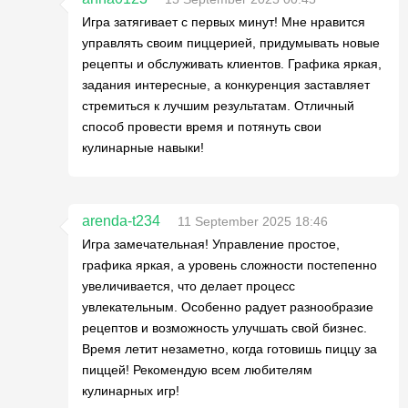
Игра затягивает с первых минут! Мне нравится
управлять своим пиццерией, придумывать новые
рецепты и обслуживать клиентов. Графика яркая,
задания интересные, а конкуренция заставляет
стремиться к лучшим результатам. Отличный
способ провести время и потянуть свои
кулинарные навыки!
arenda-t234
11 September 2025 18:46
Игра замечательная! Управление простое,
графика яркая, а уровень сложности постепенно
увеличивается, что делает процесс
увлекательным. Особенно радует разнообразие
рецептов и возможность улучшать свой бизнес.
Время летит незаметно, когда готовишь пиццу за
пиццей! Рекомендую всем любителям
кулинарных игр!