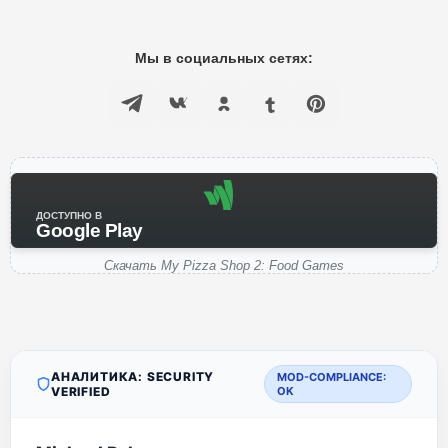
Мы в социальных сетях:
ДОСТУПНО В
Google Play
Скачать My Pizza Shop 2: Food Games
АНАЛИТИКА: SECURITY
MOD-COMPLIANCE:
VERIFIED
OK