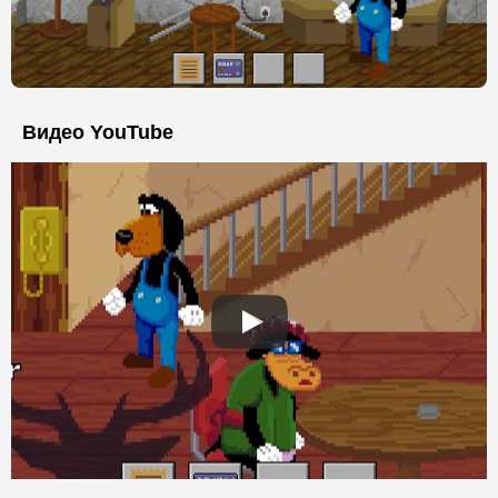
Видео YouTube