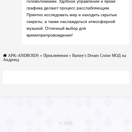
головоломками. Удобное управление и яркая
графика делают процесс расслабляющим.
Приятно исследовать мир и находить скрытые
секреты, а также наслаждаться атмосферной
музыкой. Отличный выбор для
времяпрепровождения!
APK-ANDROIDS
»
Приключения
» Barney's Dream Cruise МОД на
Андроид
© 2026