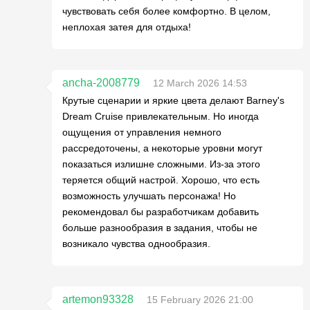
чувствовать себя более комфортно. В целом,
неплохая затея для отдыха!
ancha-2008779
12 March 2026 14:53
Крутые сценарии и яркие цвета делают Barney's
Dream Cruise привлекательным. Но иногда
ощущения от управления немного
рассредоточены, а некоторые уровни могут
показаться излишне сложными. Из-за этого
теряется общий настрой. Хорошо, что есть
возможность улучшать персонажа! Но
рекомендовал бы разработчикам добавить
больше разнообразия в задания, чтобы не
возникало чувства однообразия.
artemon93328
15 February 2026 21:00