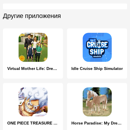
Другие приложения
Virtual Mother Life: Dream Mom
Idle Cruise Ship Simulator
ONE PIECE TREASURE CRUISE
Horse Paradise: My Dream Ranch