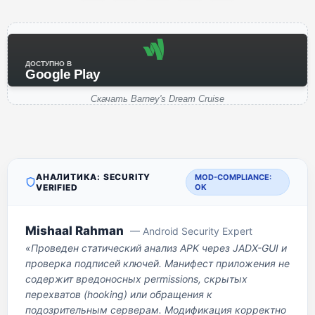
ДОСТУПНО В
Google Play
Скачать Barney's Dream Cruise
АНАЛИТИКА: SECURITY
MOD-COMPLIANCE:
VERIFIED
OK
Mishaal Rahman
— Android Security Expert
«Проведен статический анализ APK через JADX-GUI и
проверка подписей ключей. Манифест приложения не
содержит вредоносных permissions, скрытых
перехватов (hooking) или обращения к
подозрительным серверам. Модификация корректно