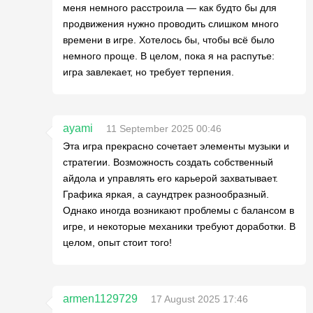
меня немного расстроила — как будто бы для
продвижения нужно проводить слишком много
времени в игре. Хотелось бы, чтобы всё было
немного проще. В целом, пока я на распутье:
игра завлекает, но требует терпения.
ayami
11 September 2025 00:46
Эта игра прекрасно сочетает элементы музыки и
стратегии. Возможность создать собственный
айдола и управлять его карьерой захватывает.
Графика яркая, а саундтрек разнообразный.
Однако иногда возникают проблемы с балансом в
игре, и некоторые механики требуют доработки. В
целом, опыт стоит того!
armen1129729
17 August 2025 17:46