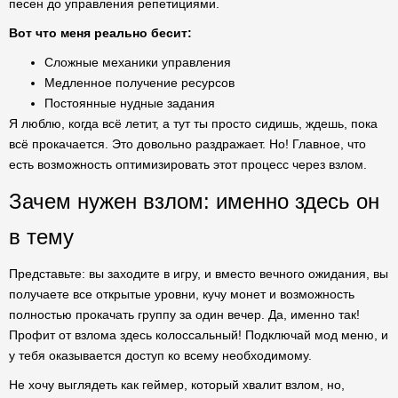
песен до управления репетициями.
Вот что меня реально бесит:
Сложные механики управления
Медленное получение ресурсов
Постоянные нудные задания
Я люблю, когда всё летит, а тут ты просто сидишь, ждешь, пока
всё прокачается. Это довольно раздражает. Но! Главное, что
есть возможность оптимизировать этот процесс через взлом.
Зачем нужен взлом: именно здесь он
в тему
Представьте: вы заходите в игру, и вместо вечного ожидания, вы
получаете все открытые уровни, кучу монет и возможность
полностью прокачать группу за один вечер. Да, именно так!
Профит от взлома здесь колоссальный! Подключай мод меню, и
у тебя оказывается доступ ко всему необходимому.
Не хочу выглядеть как геймер, который хвалит взлом, но,