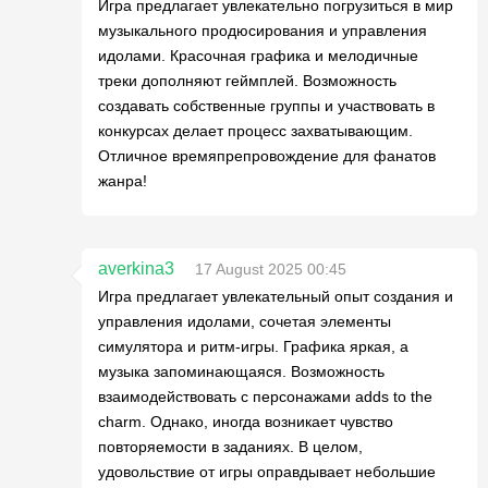
Игра предлагает увлекательно погрузиться в мир
музыкального продюсирования и управления
идолами. Красочная графика и мелодичные
треки дополняют геймплей. Возможность
создавать собственные группы и участвовать в
конкурсах делает процесс захватывающим.
Отличное времяпрепровождение для фанатов
жанра!
averkina3
17 August 2025 00:45
Игра предлагает увлекательный опыт создания и
управления идолами, сочетая элементы
симулятора и ритм-игры. Графика яркая, а
музыка запоминающаяся. Возможность
взаимодействовать с персонажами adds to the
charm. Однако, иногда возникает чувство
повторяемости в заданиях. В целом,
удовольствие от игры оправдывает небольшие