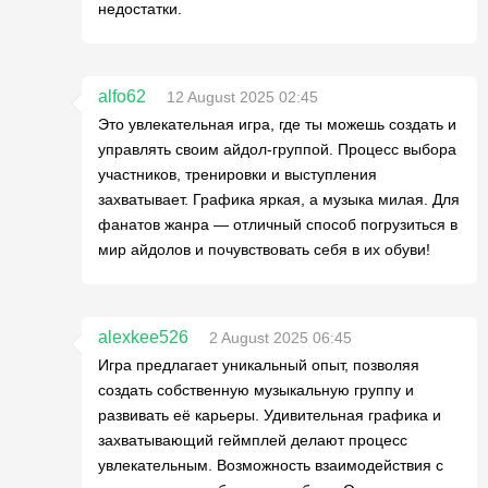
недостатки.
alfo62
12 August 2025 02:45
Это увлекательная игра, где ты можешь создать и
управлять своим айдол-группой. Процесс выбора
участников, тренировки и выступления
захватывает. Графика яркая, а музыка милая. Для
фанатов жанра — отличный способ погрузиться в
мир айдолов и почувствовать себя в их обуви!
alexkee526
2 August 2025 06:45
Игра предлагает уникальный опыт, позволяя
создать собственную музыкальную группу и
развивать её карьеры. Удивительная графика и
захватывающий геймплей делают процесс
увлекательным. Возможность взаимодействия с