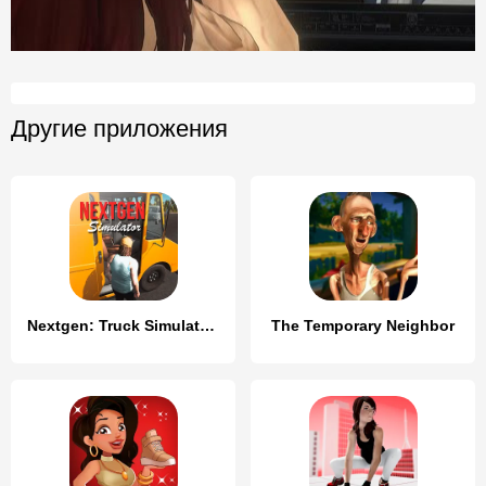
Другие приложения
Nextgen: Truck Simulator Drive
The Temporary Neighbor