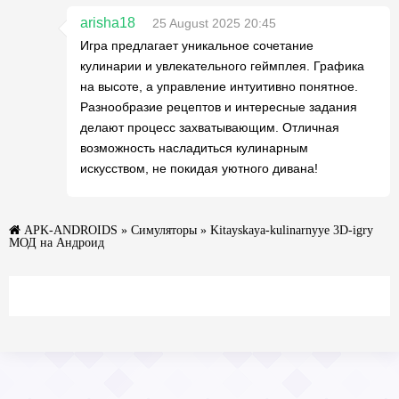
arisha18
25 August 2025 20:45
Игра предлагает уникальное сочетание
кулинарии и увлекательного геймплея. Графика
на высоте, а управление интуитивно понятное.
Разнообразие рецептов и интересные задания
делают процесс захватывающим. Отличная
возможность насладиться кулинарным
искусством, не покидая уютного дивана!
APK-ANDROIDS
»
Симуляторы
» Kitayskaya-kulinarnyye 3D-igry
МОД на Андроид