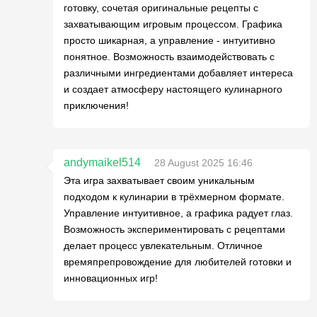
готовку, сочетая оригинальные рецепты с
захватывающим игровым процессом. Графика
просто шикарная, а управление - интуитивно
понятное. Возможность взаимодействовать с
различными ингредиентами добавляет интереса
и создает атмосферу настоящего кулинарного
приключения!
andymaikel514
28 August 2025 16:46
Эта игра захватывает своим уникальным
подходом к кулинарии в трёхмерном формате.
Управление интуитивное, а графика радует глаз.
Возможность экспериментировать с рецептами
делает процесс увлекательным. Отличное
времяпрепровождение для любителей готовки и
инновационных игр!