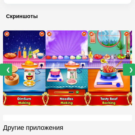
Скриншоты
❮
❯
Другие приложения