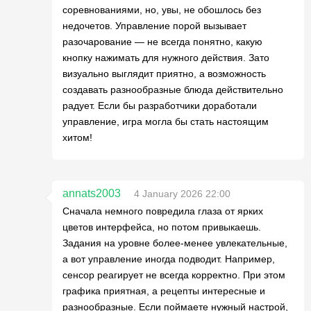
соревнованиями, но, увы, не обошлось без
недочетов. Управление порой вызывает
разочарование — не всегда понятно, какую
кнопку нажимать для нужного действия. Зато
визуально выглядит приятно, а возможность
создавать разнообразные блюда действительно
радует. Если бы разработчики доработали
управление, игра могла бы стать настоящим
хитом!
annats2003
4 January 2026 22:00
Сначала немного повредила глаза от ярких
цветов интерфейса, но потом привыкаешь.
Задания на уровне более-менее увлекательные,
а вот управление иногда подводит. Например,
сенсор реагирует не всегда корректно. При этом
графика приятная, а рецепты интересные и
разнообразные. Если поймаете нужный настрой,