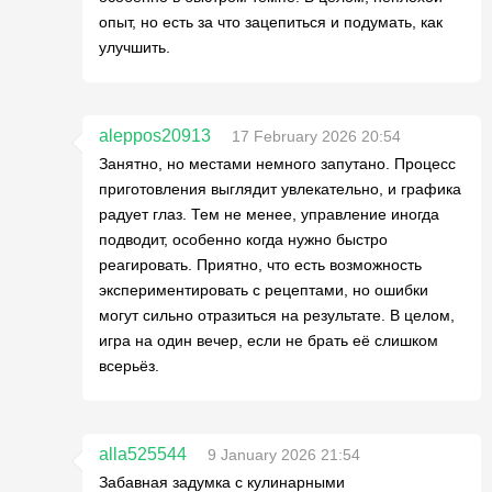
опыт, но есть за что зацепиться и подумать, как
улучшить.
aleppos20913
17 February 2026 20:54
Занятно, но местами немного запутано. Процесс
приготовления выглядит увлекательно, и графика
радует глаз. Тем не менее, управление иногда
подводит, особенно когда нужно быстро
реагировать. Приятно, что есть возможность
экспериментировать с рецептами, но ошибки
могут сильно отразиться на результате. В целом,
игра на один вечер, если не брать её слишком
всерьёз.
alla525544
9 January 2026 21:54
Забавная задумка с кулинарными