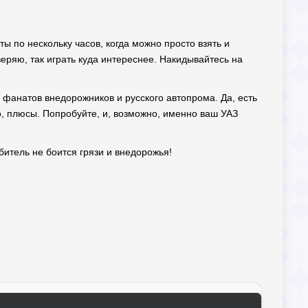
еты по нескольку часов, когда можно просто взять и
веряю, так играть куда интереснее. Накидывайтесь на
фанатов внедорожников и русского автопрома. Да, есть
но, плюсы. Попробуйте, и, возможно, именно ваш УАЗ
битель не боится грязи и внедорожья!