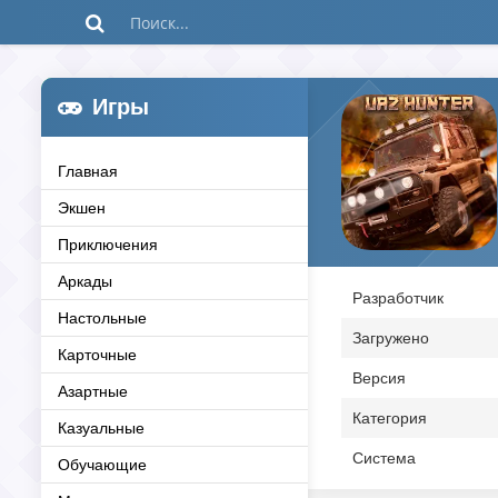
Игры
Главная
Экшен
Приключения
Аркады
Разработчик
Настольные
Загружено
Карточные
Версия
Азартные
Категория
Казуальные
Система
Обучающие