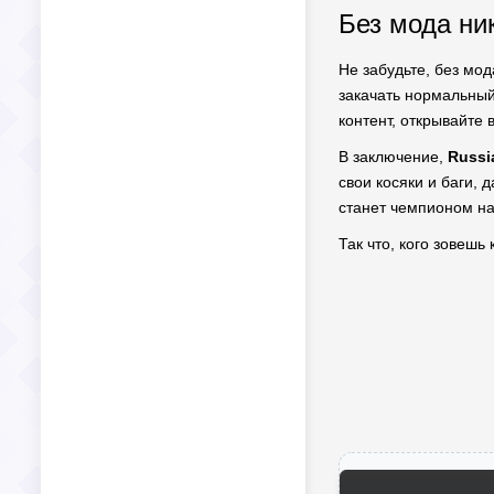
Без мода ни
Не забудьте, без мод
закачать нормальный 
контент, открывайте в
В заключение,
Russi
свои косяки и баги, 
станет чемпионом на
Так что, кого зовешь