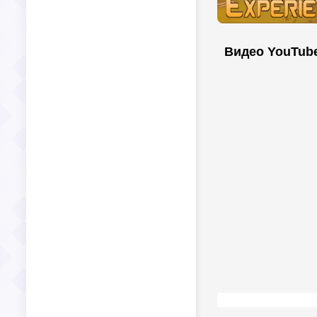
Видео YouTub