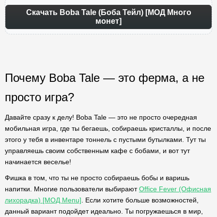
Скачать Boba Tale (Боба Тейл) [МОД Много
монет]
Почему Boba Tale — это ферма, а не
просто игра?
Давайте сразу к делу! Boba Tale — это не просто очередная
мобильная игра, где ты бегаешь, собираешь кристаллы, и после
этого у тебя в инвентаре тоннель с пустыми бутылками. Тут ты
управляешь своим собственным кафе с бобами, и вот тут
начинается веселье!
Фишка в том, что ты не просто собираешь бобы и варишь
напитки. Многие пользователи выбирают
Office Fever (Офисная
лихорадка) [МОД Menu]
. Если хотите больше возможностей,
данный вариант подойдет идеально. Ты погружаешься в мир,