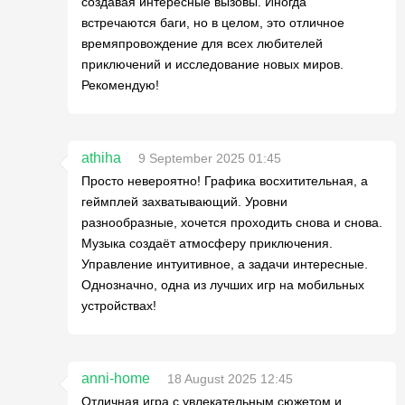
создавая интересные вызовы. Иногда
встречаются баги, но в целом, это отличное
времяпровождение для всех любителей
приключений и исследование новых миров.
Рекомендую!
athiha
9 September 2025 01:45
Просто невероятно! Графика восхитительная, а
геймплей захватывающий. Уровни
разнообразные, хочется проходить снова и снова.
Музыка создаёт атмосферу приключения.
Управление интуитивное, а задачи интересные.
Однозначно, одна из лучших игр на мобильных
устройствах!
anni-home
18 August 2025 12:45
Отличная игра с увлекательным сюжетом и