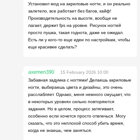
Установил мод на акриловые ногти, и он реально
залетело, все работает без багов, кайф!
Производительность на высоте, вообще не
лагает, держит fps на уровне. Рисунок ногтей
просто пушка, такая годнота, даже не ожидал.
Есть ли у кого-то еще идеи по настройкам, чтобы
еще красивее сделать?
axemen390
15 February 2026 10:00
Забавная задумка с ногтями! Делаешь акриловые
ногти, выбираешь цвета и дизайны, это очень
расслабляет. Однако, меня немного смущает, что
в некоторых уровнях сильно повторяются
задания. Но в целом, процесс затягивает,
особенно если хочется просто отвлечься. Могу
сказать, что это неплохой способ убить время,
когда не знаешь, чем заняться.