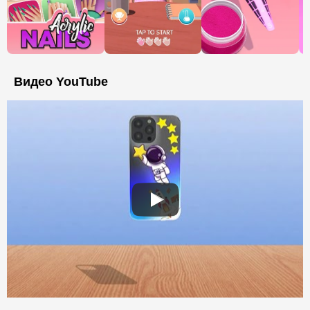
Видео YouTube