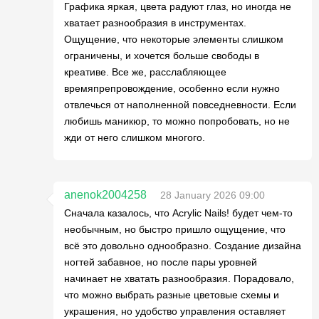
Графика яркая, цвета радуют глаз, но иногда не
хватает разнообразия в инструментах.
Ощущение, что некоторые элементы слишком
ограничены, и хочется больше свободы в
креативе. Все же, расслабляющее
времяпрепровождение, особенно если нужно
отвлечься от наполненной повседневности. Если
любишь маникюр, то можно попробовать, но не
жди от него слишком многого.
anenok2004258
28 January 2026 09:00
Сначала казалось, что Acrylic Nails! будет чем-то
необычным, но быстро пришло ощущение, что
всё это довольно однообразно. Создание дизайна
ногтей забавное, но после пары уровней
начинает не хватать разнообразия. Порадовало,
что можно выбрать разные цветовые схемы и
украшения, но удобство управления оставляет