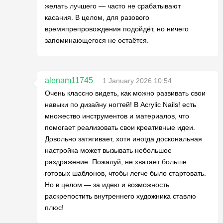
желать лучшего — часто не срабатывают
касания. В целом, для разового
времяпрепровождения подойдёт, но ничего
запоминающегося не остаётся.
alenam11745
1 January 2026 10:54
Очень классно видеть, как можно развивать свои
навыки по дизайну ногтей! В Acrylic Nails! есть
множество инструментов и материалов, что
помогает реализовать свои креативные идеи.
Довольно затягивает, хотя иногда доскональная
настройка может вызывать небольшое
раздражение. Пожалуй, не хватает больше
готовых шаблонов, чтобы легче было стартовать.
Но в целом — за идею и возможность
раскрепостить внутреннего художника ставлю
плюс!