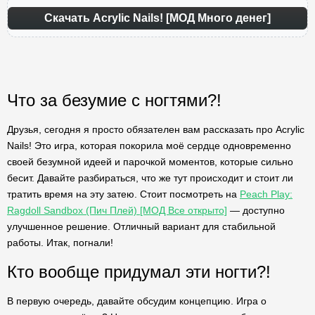
Скачать Acrylic Nails! [МОД Много денег]
Что за безумие с ногтями?!
Друзья, сегодня я просто обязателен вам рассказать про Acrylic
Nails! Это игра, которая покорила моё сердце одновременно
своей безумной идеей и парочкой моментов, которые сильно
бесит. Давайте разбираться, что же тут происходит и стоит ли
тратить время на эту затею. Стоит посмотреть на
Peach Play:
Ragdoll Sandbox (Пич Плей) [МОД Все открыто]
— доступно
улучшенное решение. Отличный вариант для стабильной
работы. Итак, погнали!
Кто вообще придумал эти ногти?!
В первую очередь, давайте обсудим концепцию. Игра о