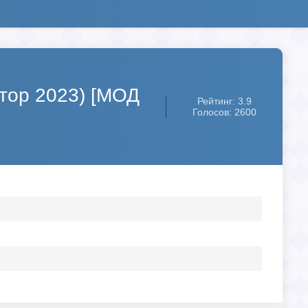
ятор 2023) [МОД
Рейтинг: 3.9
Голосов: 2600