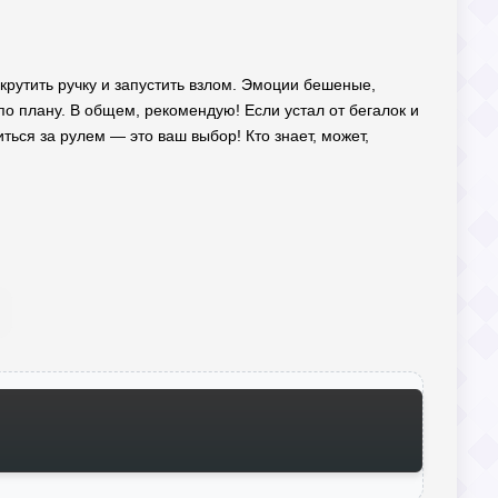
крутить ручку и запустить взлом. Эмоции бешеные,
по плану. В общем, рекомендую! Если устал от бегалок и
ться за рулем — это ваш выбор! Кто знает, может,