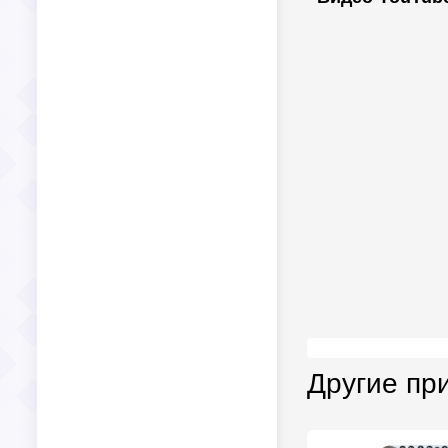
Другие пр