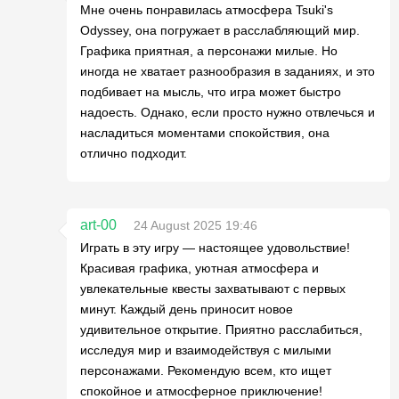
Мне очень понравилась атмосфера Tsuki's
Odyssey, она погружает в расслабляющий мир.
Графика приятная, а персонажи милые. Но
иногда не хватает разнообразия в заданиях, и это
подбивает на мысль, что игра может быстро
надоесть. Однако, если просто нужно отвлечься и
насладиться моментами спокойствия, она
отлично подходит.
art-00
24 August 2025 19:46
Играть в эту игру — настоящее удовольствие!
Красивая графика, уютная атмосфера и
увлекательные квесты захватывают с первых
минут. Каждый день приносит новое
удивительное открытие. Приятно расслабиться,
исследуя мир и взаимодействуя с милыми
персонажами. Рекомендую всем, кто ищет
спокойное и атмосферное приключение!