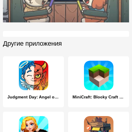
Другие приложения
Judgment Day: Angel of God
MiniCraft: Blocky Craft 2024