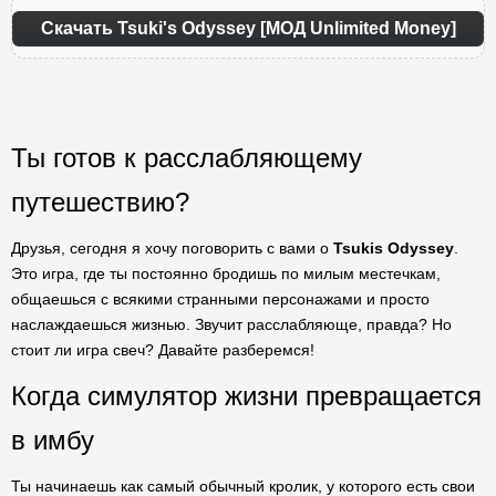
Скачать Tsuki's Odyssey [МОД Unlimited Money]
Ты готов к расслабляющему
путешествию?
Друзья, сегодня я хочу поговорить с вами о
Tsukis Odyssey
.
Это игра, где ты постоянно бродишь по милым местечкам,
общаешься с всякими странными персонажами и просто
наслаждаешься жизнью. Звучит расслабляюще, правда? Но
стоит ли игра свеч? Давайте разберемся!
Когда симулятор жизни превращается
в имбу
Ты начинаешь как самый обычный кролик, у которого есть свои