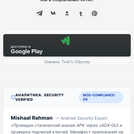
ДОСТУПНО В
Google Play
Скачать Tsuki's Odyssey
АНАЛИТИКА: SECURITY
MOD-COMPLIANCE:
VERIFIED
OK
Mishaal Rahman
— Android Security Expert
«Проведен статический анализ APK через JADX-GUI и
проверка подписей ключей. Манифест приложения не