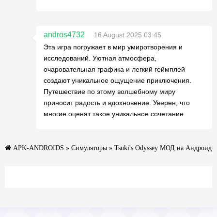
andros4732
16 August 2025 03:45
Эта игра погружает в мир умиротворения и
исследований. Уютная атмосфера,
очаровательная графика и легкий геймплей
создают уникальное ощущение приключения.
Путешествие по этому волшебному миру
приносит радость и вдохновение. Уверен, что
многие оценят такое уникальное сочетание.
APK-ANDROIDS
»
Симуляторы
» Tsuki's Odyssey МОД на Андроид