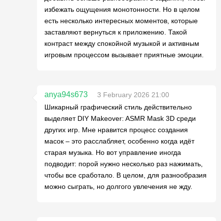
избежать ощущения монотонности. Но в целом
есть несколько интересных моментов, которые
заставляют вернуться к приложению. Такой
контраст между спокойной музыкой и активным
игровым процессом вызывает приятные эмоции.
anya94s673
3 February 2026 21:00
Шикарный графический стиль действительно
выделяет DIY Makeover: ASMR Mask 3D среди
других игр. Мне нравится процесс создания
масок – это расслабляет, особенно когда идёт
старая музыка. Но вот управление иногда
подводит: порой нужно несколько раз нажимать,
чтобы все сработало. В целом, для разнообразия
можно сыграть, но долгого увлечения не жду.