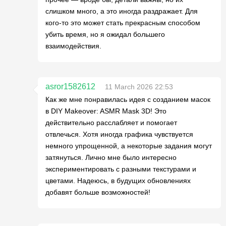
слишком много, а это иногда раздражает. Для
кого-то это может стать прекрасным способом
убить время, но я ожидал большего
взаимодействия.
asror1582612
11 March 2026 22:53
Как же мне понравилась идея с созданием масок
в DIY Makeover: ASMR Mask 3D! Это
действительно расслабляет и помогает
отвлечься. Хотя иногда графика чувствуется
немного упрощенной, а некоторые задания могут
затянуться. Лично мне было интересно
экспериментировать с разными текстурами и
цветами. Надеюсь, в будущих обновлениях
добавят больше возможностей!