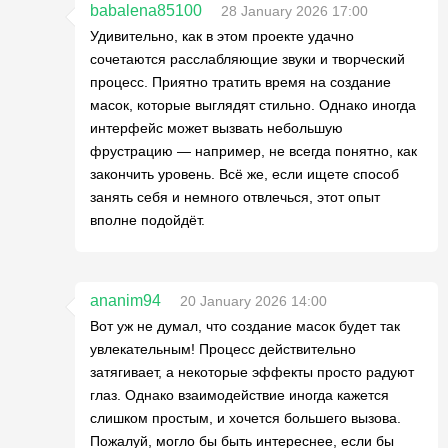
babalena85100
28 January 2026 17:00
Удивительно, как в этом проекте удачно
сочетаются расслабляющие звуки и творческий
процесс. Приятно тратить время на создание
масок, которые выглядят стильно. Однако иногда
интерфейс может вызвать небольшую
фрустрацию — например, не всегда понятно, как
закончить уровень. Всё же, если ищете способ
занять себя и немного отвлечься, этот опыт
вполне подойдёт.
ananim94
20 January 2026 14:00
Вот уж не думал, что создание масок будет так
увлекательным! Процесс действительно
затягивает, а некоторые эффекты просто радуют
глаз. Однако взаимодействие иногда кажется
слишком простым, и хочется большего вызова.
Пожалуй, могло бы быть интереснее, если бы