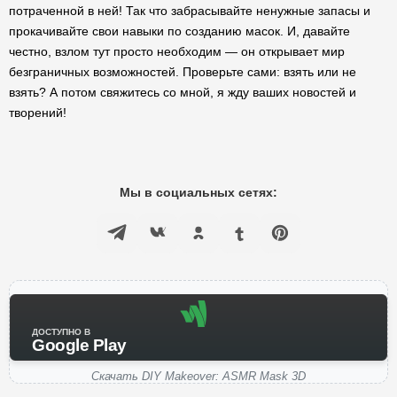
потраченной в ней! Так что забрасывайте ненужные запасы и
прокачивайте свои навыки по созданию масок. И, давайте
честно, взлом тут просто необходим — он открывает мир
безграничных возможностей. Проверьте сами: взять или не
взять? А потом свяжитесь со мной, я жду ваших новостей и
творений!
Мы в социальных сетях:
ДОСТУПНО В
Google Play
Скачать DIY Makeover: ASMR Mask 3D