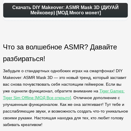
Скачать DIY Makeover: ASMR Mask 3D (ДИУАЙ
Мейковер) [МОД Много монет]
Что за волшебное ASMR? Давайте
разбираться!
Забудьте о стандартных однобоких играх на смартфонах! DIY
Makeover: ASMR Mask 3D — это новый тренд, который заставит
вас снова почувствовать себя настоящим геймером. Если вы
уже оценили функционал, обратите внимание на
Tiger Games:
Tiger Sim Offline [МОД Все открыто]
. Отличное дополнение с
улучшенным функционалом. Как же она затягивает! Тут тебе и
расслабляющие звуки, и возможность создать что-то уникальное
своими руками. Настоящая находка для тех, кто любит голову
забивать креативом!