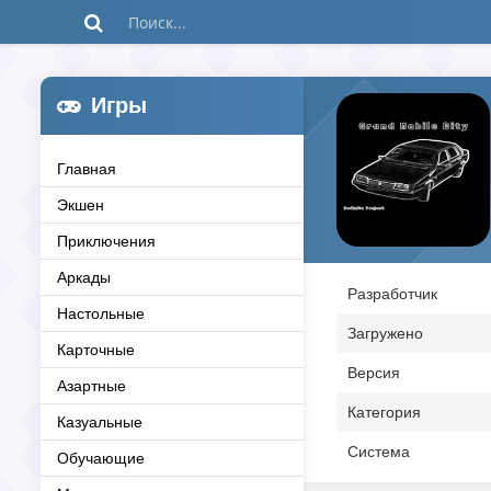
Игры
Главная
Экшен
Приключения
Аркады
Разработчик
Настольные
Загружено
Карточные
Версия
Азартные
Категория
Казуальные
Система
Обучающие