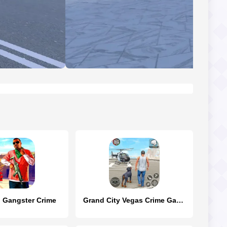
d Gangster Crime
Grand City Vegas Crime Games