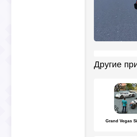
Другие пр
Grand Vegas S