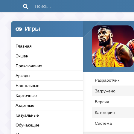
Игры
Главная
Экшен
Приключения
Аркады
Разработчик
Настольные
Загружено
Карточные
Версия
Азартные
Категория
Казуальные
Система
Обучающие