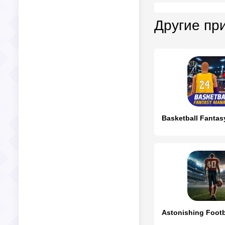
Другие пр