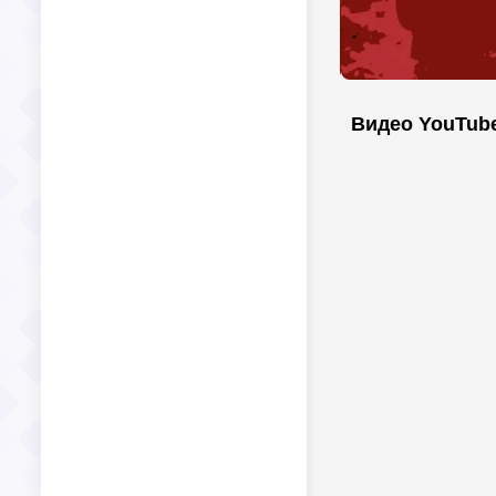
Видео YouTub