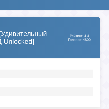
 (Удивительный
Рейтинг: 4.4
 Unlocked]
Голосов: 4800