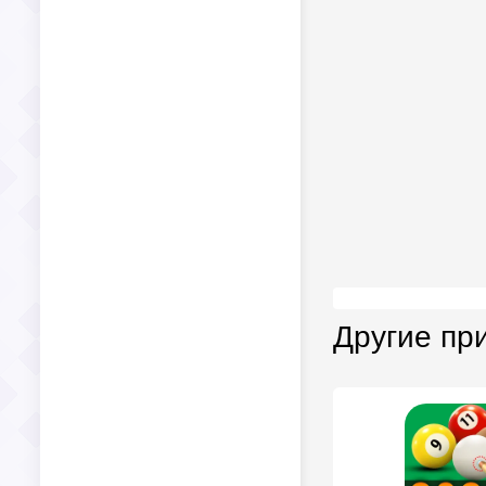
Другие пр