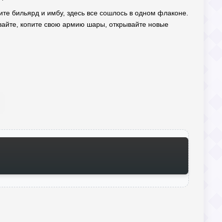
бите бильярд и имбу, здесь все сошлось в одном флаконе.
ивайте, копите свою армию шары, открывайте новые