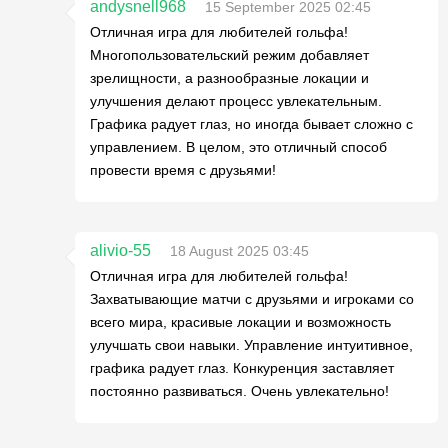
andysnell968
15 September 2025 02:45
Отличная игра для любителей гольфа!
Многопользовательский режим добавляет
зрелищности, а разнообразные локации и
улучшения делают процесс увлекательным.
Графика радует глаз, но иногда бывает сложно с
управлением. В целом, это отличный способ
провести время с друзьями!
alivio-55
18 August 2025 03:45
Отличная игра для любителей гольфа!
Захватывающие матчи с друзьями и игроками со
всего мира, красивые локации и возможность
улучшать свои навыки. Управление интуитивное,
графика радует глаз. Конкуренция заставляет
постоянно развиваться. Очень увлекательно!