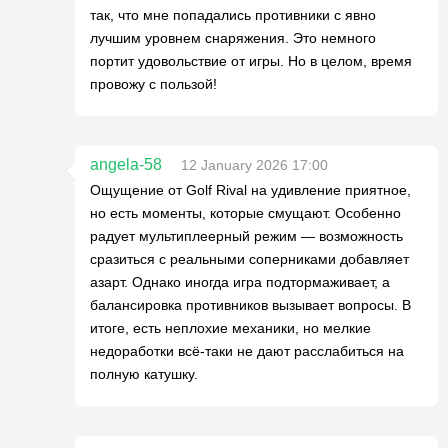
так, что мне попадались противники с явно
лучшим уровнем снаряжения. Это немного
портит удовольствие от игры. Но в целом, время
провожу с пользой!
angela-58
12 January 2026 17:00
Ощущение от Golf Rival на удивление приятное,
но есть моменты, которые смущают. Особенно
радует мультиплеерный режим — возможность
сразиться с реальными соперниками добавляет
азарт. Однако иногда игра подтормаживает, а
балансировка противников вызывает вопросы. В
итоге, есть неплохие механики, но мелкие
недоработки всё-таки не дают расслабиться на
полную катушку.