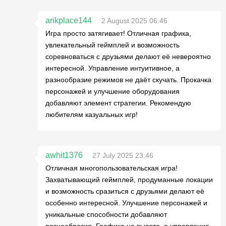
arikplace144
2 August 2025 06:46
Игра просто затягивает! Отличная графика,
увлекательный геймплей и возможность
соревноваться с друзьями делают её невероятно
интересной. Управление интуитивное, а
разнообразие режимов не даёт скучать. Прокачка
персонажей и улучшение оборудования
добавляют элемент стратегии. Рекомендую
любителям казуальных игр!
awhit1376
27 July 2025 23:46
Отличная многопользовательская игра!
Захватывающий геймплей, продуманные локации
и возможность сразиться с друзьями делают её
особенно интересной. Улучшение персонажей и
уникальные способности добавляют