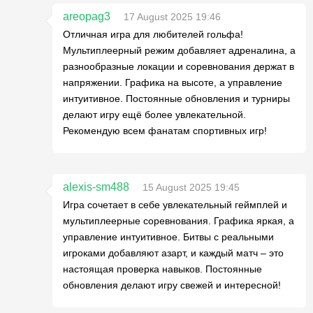
areopag3
17 August 2025 19:46
Отличная игра для любителей гольфа!
Мультиплеерный режим добавляет адреналина, а
разнообразные локации и соревнования держат в
напряжении. Графика на высоте, а управление
интуитивное. Постоянные обновления и турниры
делают игру ещё более увлекательной.
Рекомендую всем фанатам спортивных игр!
alexis-sm488
15 August 2025 19:45
Игра сочетает в себе увлекательный геймплей и
мультиплеерные соревнования. Графика яркая, а
управление интуитивное. Битвы с реальными
игроками добавляют азарт, и каждый матч – это
настоящая проверка навыков. Постоянные
обновления делают игру свежей и интересной!