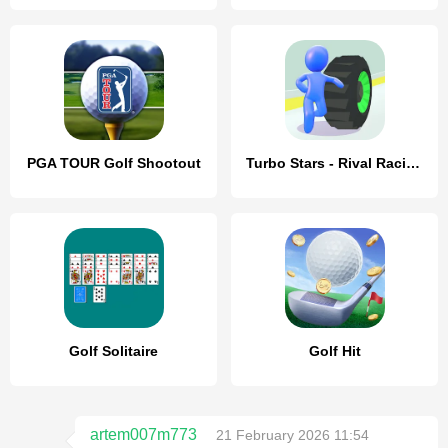
PGA TOUR Golf Shootout
Turbo Stars - Rival Racing
Golf Solitaire
Golf Hit
artem007m773
21 February 2026 11:54