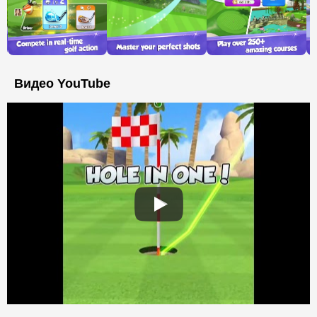
Видео YouTube