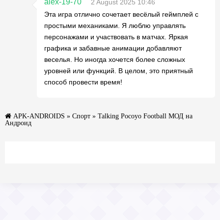
alex-19-70
2 August 2025 10:46
Эта игра отлично сочетает весёлый геймплей с
простыми механиками. Я люблю управлять
персонажами и участвовать в матчах. Яркая
графика и забавные анимации добавляют
веселья. Но иногда хочется более сложных
уровней или функций. В целом, это приятный
способ провести время!
APK-ANDROIDS
»
Спорт
» Talking Pocoyo Football МОД на
Андроид