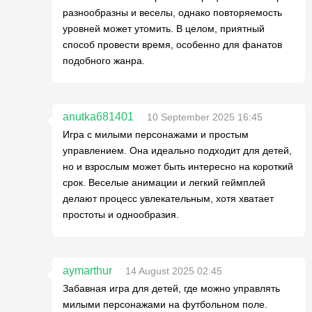
разнообразны и веселы, однако повторяемость
уровней может утомить. В целом, приятный
способ провести время, особенно для фанатов
подобного жанра.
anutka681401
10 September 2025 16:45
Игра с милыми персонажами и простым
управлением. Она идеально подходит для детей,
но и взрослым может быть интересно на короткий
срок. Веселые анимации и легкий геймплей
делают процесс увлекательным, хотя хватает
простоты и однообразия.
aymarthur
14 August 2025 02:45
Забавная игра для детей, где можно управлять
милыми персонажами на футбольном поле.