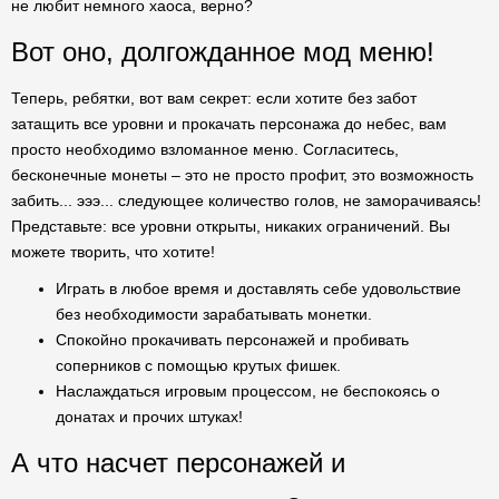
не любит немного хаоса, верно?
Вот оно, долгожданное мод меню!
Теперь, ребятки, вот вам секрет: если хотите без забот
затащить все уровни и прокачать персонажа до небес, вам
просто необходимо взломанное меню. Согласитесь,
бесконечные монеты – это не просто профит, это возможность
забить... эээ... следующее количество голов, не заморачиваясь!
Представьте: все уровни открыты, никаких ограничений. Вы
можете творить, что хотите!
Играть в любое время и доставлять себе удовольствие
без необходимости зарабатывать монетки.
Спокойно прокачивать персонажей и пробивать
соперников с помощью крутых фишек.
Наслаждаться игровым процессом, не беспокоясь о
донатах и прочих штуках!
А что насчет персонажей и