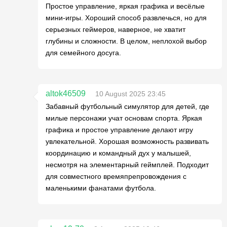
Простое управление, яркая графика и весёлые
мини-игры. Хороший способ развлечься, но для
серьезных геймеров, наверное, не хватит
глубины и сложности. В целом, неплохой выбор
для семейного досуга.
altok46509
10 August 2025 23:45
Забавный футбольный симулятор для детей, где
милые персонажи учат основам спорта. Яркая
графика и простое управление делают игру
увлекательной. Хорошая возможность развивать
координацию и командный дух у малышей,
несмотря на элементарный геймплей. Подходит
для совместного времяпрепровождения с
маленькими фанатами футбола.