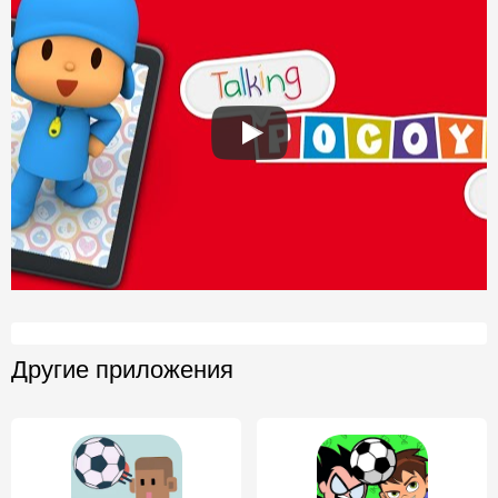
Другие приложения