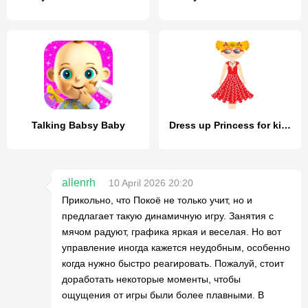
Talking Babsy Baby
Dress up Princess for kids
allenrh
10 April 2026 20:20
Прикольно, что Покоё не только учит, но и
предлагает такую динамичную игру. Занятия с
мячом радуют, графика яркая и веселая. Но вот
управление иногда кажется неудобным, особенно
когда нужно быстро реагировать. Пожалуй, стоит
доработать некоторые моменты, чтобы
ощущения от игры были более плавными. В