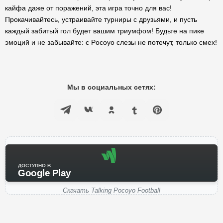
кайфа даже от поражений, эта игра точно для вас!
Прокачивайтесь, устраивайте турниры с друзьями, и пусть
каждый забитый гол будет вашим триумфом! Будьте на пике
эмоций и не забывайте: с Pocoyo слезы не потечут, только смех!
Мы в социальных сетях:
ДОСТУПНО В
Google Play
Скачать Talking Pocoyo Football