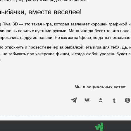
ыбачки, вместе веселее!
g Rival 3D — это такая игра, которая завлекает хорошей графикой
ачинаешь ловить с пустыми руками. Меня иногда бесит то, что надо
прокачивать другие навыки. Но как же кайфово, когда ты показывае
о отдохнуть и провести вечер за рыбалкой, эта игра для тебя. Да,
— не забывать про хакерские фишки, и тогда любой уровень будет 
!
Мы в социальных сетях: