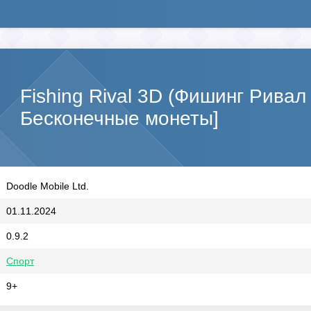
Fishing Rival 3D (Фишинг Ривал
Бесконечные монеты]
Doodle Mobile Ltd.
01.11.2024
0.9.2
Спорт
9+