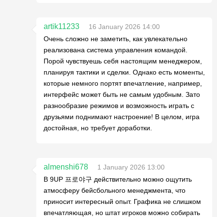
artik11233
16 January 2026 14:00
Очень сложно не заметить, как увлекательно
реализована система управления командой.
Порой чувствуешь себя настоящим менеджером,
планируя тактики и сделки. Однако есть моменты,
которые немного портят впечатление, например,
интерфейс может быть не самым удобным. Зато
разнообразие режимов и возможность играть с
друзьями поднимают настроение! В целом, игра
достойная, но требует доработки.
almenshi678
1 January 2026 13:00
В 9UP 프로야구 действительно можно ощутить
атмосферу бейсбольного менеджмента, что
приносит интересный опыт. Графика не слишком
впечатляющая, но штат игроков можно собирать