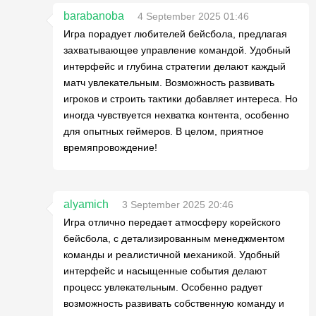
barabanoba
4 September 2025 01:46
Игра порадует любителей бейсбола, предлагая
захватывающее управление командой. Удобный
интерфейс и глубина стратегии делают каждый
матч увлекательным. Возможность развивать
игроков и строить тактики добавляет интереса. Но
иногда чувствуется нехватка контента, особенно
для опытных геймеров. В целом, приятное
времяпровождение!
alyamich
3 September 2025 20:46
Игра отлично передает атмосферу корейского
бейсбола, с детализированным менеджментом
команды и реалистичной механикой. Удобный
интерфейс и насыщенные события делают
процесс увлекательным. Особенно радует
возможность развивать собственную команду и