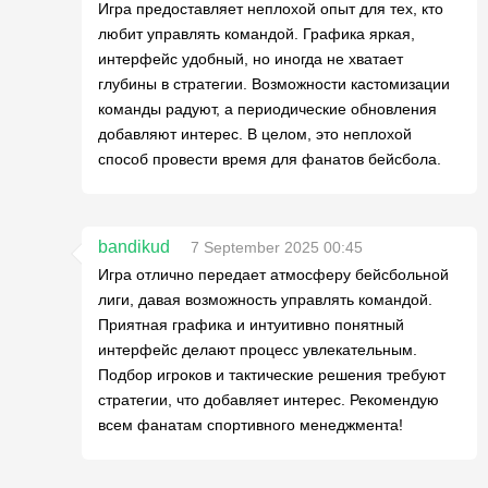
Игра предоставляет неплохой опыт для тех, кто
любит управлять командой. Графика яркая,
интерфейс удобный, но иногда не хватает
глубины в стратегии. Возможности кастомизации
команды радуют, а периодические обновления
добавляют интерес. В целом, это неплохой
способ провести время для фанатов бейсбола.
bandikud
7 September 2025 00:45
Игра отлично передает атмосферу бейсбольной
лиги, давая возможность управлять командой.
Приятная графика и интуитивно понятный
интерфейс делают процесс увлекательным.
Подбор игроков и тактические решения требуют
стратегии, что добавляет интерес. Рекомендую
всем фанатам спортивного менеджмента!