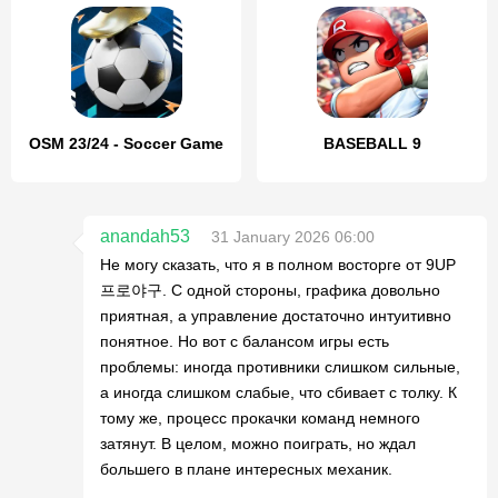
OSM 23/24 - Soccer Game
BASEBALL 9
anandah53
31 January 2026 06:00
Не могу сказать, что я в полном восторге от 9UP
프로야구. С одной стороны, графика довольно
приятная, а управление достаточно интуитивно
понятное. Но вот с балансом игры есть
проблемы: иногда противники слишком сильные,
а иногда слишком слабые, что сбивает с толку. К
тому же, процесс прокачки команд немного
затянут. В целом, можно поиграть, но ждал
большего в плане интересных механик.