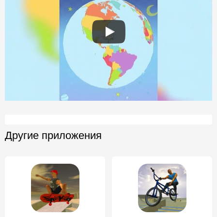
Другие приложения