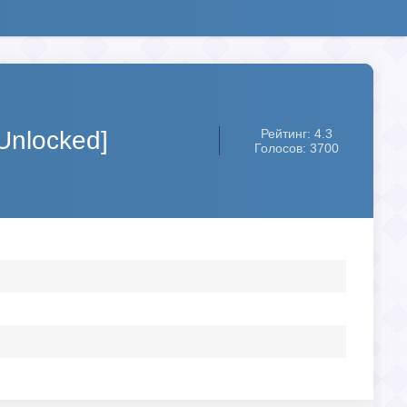
Unlocked]
Рейтинг: 4.3
Голосов: 3700