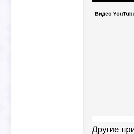
Видео YouTub
Другие пр