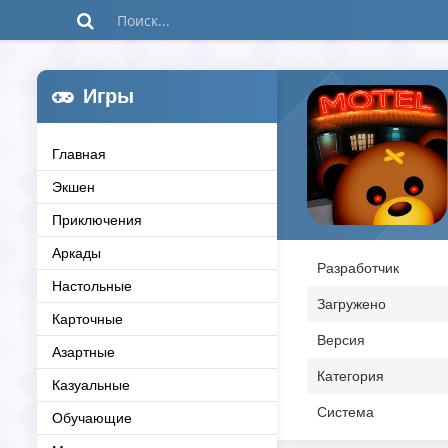
Игры
Главная
Экшен
Приключения
Аркады
Разработчик
Настольные
Загружено
Карточные
Версия
Азартные
Категория
Казуальные
Система
Обучающие