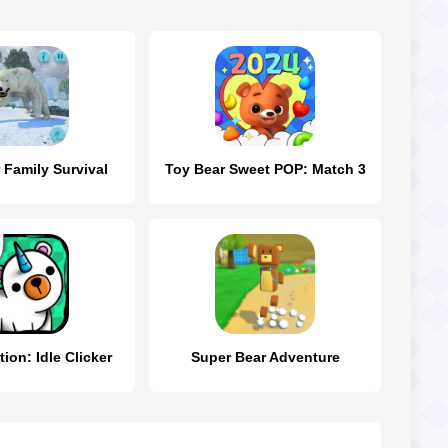
 Family Survival
Toy Bear Sweet POP: Match 3
ion: Idle Clicker
Super Bear Adventure