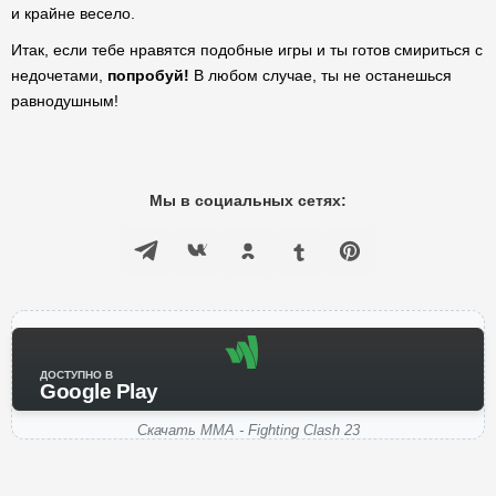
и крайне весело.
Итак, если тебе нравятся подобные игры и ты готов смириться с
недочетами,
попробуй!
В любом случае, ты не останешься
равнодушным!
Мы в социальных сетях:
ДОСТУПНО В
Google Play
Скачать MMA - Fighting Clash 23