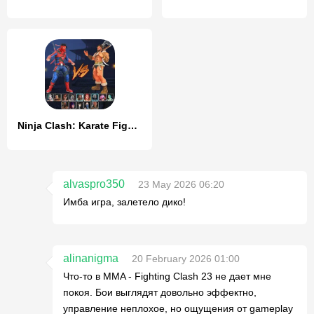
Ninja Clash: Karate Fighters
alvaspro350
23 May 2026 06:20
Имба игра, залетело дико!
alinanigma
20 February 2026 01:00
Что-то в MMA - Fighting Clash 23 не дает мне
покоя. Бои выглядят довольно эффектно,
управление неплохое, но ощущения от gameplay