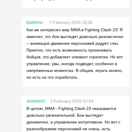
babena-
7 February 2026 18:00
Как же интересен мир MMA в Fighting Clash 23! Я
заметил, что бои выглядят довольно реалистично
– анимация движения персонажей радует глаз.
Приятно, что есть возможность прокачивать
бойцов, это добавляет элемент стратегии. Но вот
управление, увы, иногда подводит, особенно в
напряженных моментах. В общем, играть можно,
но есть на что поработать.
amerjeet
3 February 2026 02:54
В целом, MMA - Fighting Clash 23 оказывается
довольно увлекательной. Бои выглядят
динамично, а управление интуитивное. Но вот с
разнообразием персонажей не очень, есть