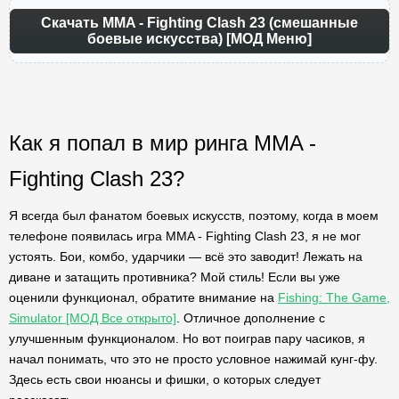
Скачать MMA - Fighting Clash 23 (смешанные
боевые искусства) [МОД Меню]
Как я попал в мир ринга MMA -
Fighting Clash 23?
Я всегда был фанатом боевых искусств, поэтому, когда в моем
телефоне появилась игра MMA - Fighting Clash 23, я не мог
устоять. Бои, комбо, ударчики — всё это заводит! Лежать на
диване и затащить противника? Мой стиль! Если вы уже
оценили функционал, обратите внимание на
Fishing: The Game,
Simulator [МОД Все открыто]
. Отличное дополнение с
улучшенным функционалом. Но вот поиграв пару часиков, я
начал понимать, что это не просто условное нажимай кунг-фу.
Здесь есть свои нюансы и фишки, о которых следует