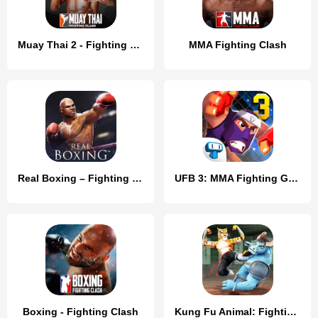
Muay Thai 2 - Fighting Clash
MMA Fighting Clash
Real Boxing – Fighting Game
UFB 3: MMA Fighting Game
Boxing - Fighting Clash
Kung Fu Animal: Fighting Games