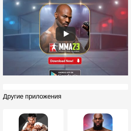
Другие приложения