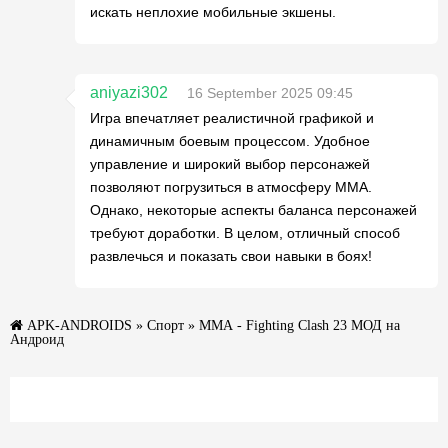
искать неплохие мобильные экшены.
aniyazi302
16 September 2025 09:45
Игра впечатляет реалистичной графикой и
динамичным боевым процессом. Удобное
управление и широкий выбор персонажей
позволяют погрузиться в атмосферу ММА.
Однако, некоторые аспекты баланса персонажей
требуют доработки. В целом, отличный способ
развлечься и показать свои навыки в боях!
APK-ANDROIDS
»
Спорт
» MMA - Fighting Clash 23 МОД на
Андроид