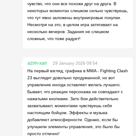
чувство, что они все похожи друг на друга. В
некоторых моментах слишком сильно чувствуешь,
что тут явно заложены внутриигровые покупки.
Несмотря на это, в целом игра затягивает на
несколько вечеров. Задания не слишком
сложные, что тоже радует!
azim-xan
29 January 2026 09:54
На первый взгляд, графика в MMA - Fighting Clash
23 выглядит довольно продуманной, но вот
управление иногда оставляет желать лучшего.
Бывает, что реакции персонажа не совпадают с
нажатыми кнопками. Зато бои действительно
захватывают, моментами чувствуешь себя
настоящим бойцом. Эффекты и музыка
добавляют атмосферности. Однако, если бы
улучшили элементы управления, это было бы
просто отлично!