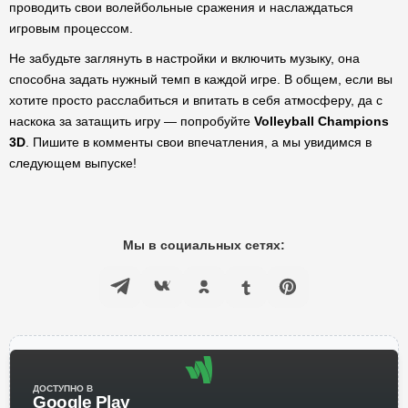
проводить свои волейбольные сражения и наслаждаться
игровым процессом.
Не забудьте заглянуть в настройки и включить музыку, она
способна задать нужный темп в каждой игре. В общем, если вы
хотите просто расслабиться и впитать в себя атмосферу, да с
наскока за затащить игру — попробуйте
Volleyball Champions
3D
. Пишите в комменты свои впечатления, а мы увидимся в
следующем выпуске!
Мы в социальных сетях:
ДОСТУПНО В
Google Play