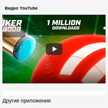
Видео YouTube
Другие приложения