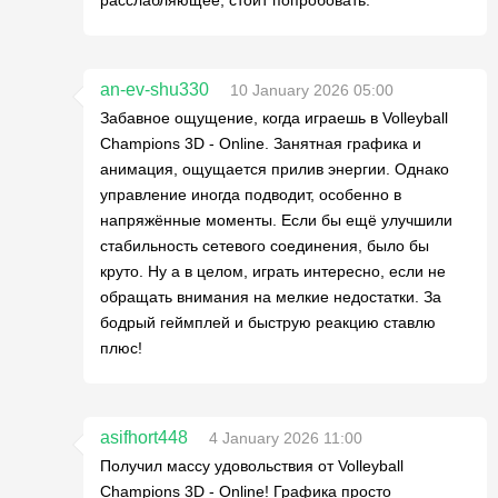
an-ev-shu330
10 January 2026 05:00
Забавное ощущение, когда играешь в Volleyball
Champions 3D - Online. Занятная графика и
анимация, ощущается прилив энергии. Однако
управление иногда подводит, особенно в
напряжённые моменты. Если бы ещё улучшили
стабильность сетевого соединения, было бы
круто. Ну а в целом, играть интересно, если не
обращать внимания на мелкие недостатки. За
бодрый геймплей и быструю реакцию ставлю
плюс!
asifhort448
4 January 2026 11:00
Получил массу удовольствия от Volleyball
Champions 3D - Online! Графика просто