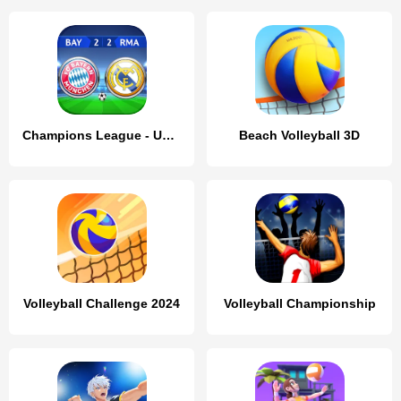
Champions League - UEFA Game
Beach Volleyball 3D
Volleyball Challenge 2024
Volleyball Championship