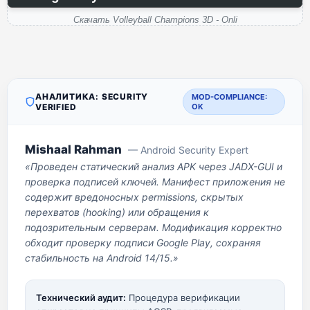
Скачать Volleyball Champions 3D - Onli
АНАЛИТИКА: SECURITY
MOD-COMPLIANCE:
VERIFIED
OK
Mishaal Rahman
— Android Security Expert
«Проведен статический анализ APK через JADX-GUI и
проверка подписей ключей. Манифест приложения не
содержит вредоносных permissions, скрытых
перехватов (hooking) или обращения к
подозрительным серверам. Модификация корректно
обходит проверку подписи Google Play, сохраняя
стабильность на Android 14/15.»
Технический аудит:
Процедура верификации