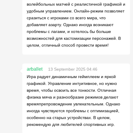
волейбольных матчей с реалистичной графикой и
удобным управлением. Онлайн-режим позволяет
сразиться с игроками со всего мира, что
добавляет азарту. Однако иногда возникают
проблемы с лагами, и хотелось бы больше
возможностей для кастомизации персонажей. В
целом, отличный способ провести время!
arballet
13 September 2025 04:46
Игра радует динамичным геймплеем и яркой
графикой. Управление интуитивное, но нужно
время, чтобы освоить все тонкости. Отличная
физика мяча и разнообразие режимов делают
времяпрепровождение увлекательным. Однако
иногда чувствуются проблемы с оптимизацией,
особенно на старых устройствах. В целом,
рекомендую для любителей спортивных игр.