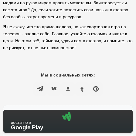
модами на руках миром править можете вы. Заинтересует ли
вас эта игра? Да, если хотите потестить свои навыки в ставках
без особых затрат времени и ресурсов.
Я не скажу, что это прямо шедевр, но как спортивная игра на
телефон - вполне себе. Главное, узнайте о взломах и идите к
цели. На этом всё, геймеры, удачи вам в ставках, и помните: кто
не рискует, тот не пьет шампанское!
Мы в социальных сетях:
ДОСТУПНО В
Google Play