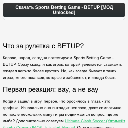
Скачать Sports Betting Game - BETUP [МОД
Unlocked]
Что за рулетка с BETUP?
Короче, народ, сегодня потестируем Sports Betting Game -
BETUP. Сразу скажу, я как игрок, который увлекается ставками,
ожидал чего-то более крутого. Но, как всегда бывает в таких
играх, много нюансов, которые и забавляют, и иногда бесят.
Первая реакция: вау, а не вау
Когда я зашел в игру, первое, что бросилось в глаза - это
графика. Изначально она выглядит неплохо, даже симпатично,
но после нескольких минут игры поднимается вопрос: где же
имба? Дополнительно советуем
Ultimate Clash Soccer (Ултимейт
Драфт Соккер) [МОД Unlimited Money]
. Оптимизированная