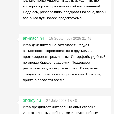
Однако, когда удаётся угадать исход, чувство
восторга в разы превышает любые сомнения!
Надеюсь, разработчики подправят баланс, чтобы
всё было чуть более предсказуемо.
an-machin4
15 September 2025 21:45
Игра действительно затягивает! Радует
возможность соревноваться с друзьями и
прогнозировать результаты. Интерфейс удобный,
но иногда бывают задержки. Поддержка
различных видов спорта — плюс. Интересно
следить за событиями и прогнозами. В целом,
приятно провести время!
andrey-43
27 July 2025 15:46
Игра предлагает интересный опыт ставок с
увлекательными событиями и дружелюбным