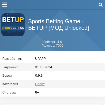
Sports Betting Game -
BETUP [МОД Unlocked]
Рейтинг: 4.8
Голосов: 7000
Разработчик
UPAPP
Загружено
31.10.2024
Версия
0.9.8
Категория
Спорт
Система
8+