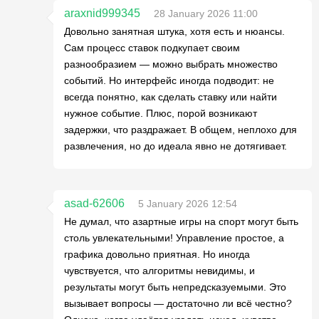
araxnid999345
28 January 2026 11:00
Довольно занятная штука, хотя есть и нюансы.
Сам процесс ставок подкупает своим
разнообразием — можно выбрать множество
событий. Но интерфейс иногда подводит: не
всегда понятно, как сделать ставку или найти
нужное событие. Плюс, порой возникают
задержки, что раздражает. В общем, неплохо для
развлечения, но до идеала явно не дотягивает.
asad-62606
5 January 2026 12:54
Не думал, что азартные игры на спорт могут быть
столь увлекательными! Управление простое, а
графика довольно приятная. Но иногда
чувствуется, что алгоритмы невидимы, и
результаты могут быть непредсказуемыми. Это
вызывает вопросы — достаточно ли всё честно?