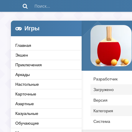
Игры
Главная
Экшен
Приключения
Аркады
Разработчик
Настольные
Загружено
Карточные
Версия
Азартные
Категория
Казуальные
Система
Обучающие