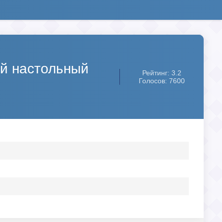
ный настольный
Рейтинг: 3.2
Голосов: 7600