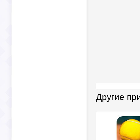
Другие пр