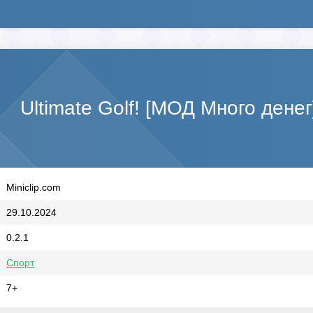
Ultimate Golf! [МОД Много денег
Miniclip.com
29.10.2024
0.2.1
Спорт
7+