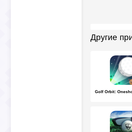
Другие пр