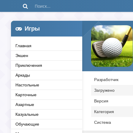
Игры
Главная
Экшен
Приключения
Аркады
Разработчик
Настольные
Загружено
Карточные
Версия
Азартные
Категория
Казуальные
Система
Обучающие