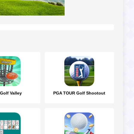
Golf Valley
PGA TOUR Golf Shootout