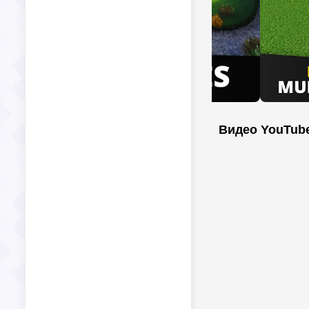
Видео YouTub