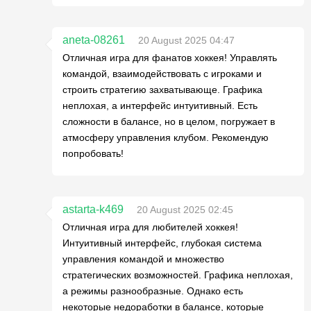
aneta-08261
20 August 2025 04:47
Отличная игра для фанатов хоккея! Управлять
командой, взаимодействовать с игроками и
строить стратегию захватывающе. Графика
неплохая, а интерфейс интуитивный. Есть
сложности в балансе, но в целом, погружает в
атмосферу управления клубом. Рекомендую
попробовать!
astarta-k469
20 August 2025 02:45
Отличная игра для любителей хоккея!
Интуитивный интерфейс, глубокая система
управления командой и множество
стратегических возможностей. Графика неплохая,
а режимы разнообразные. Однако есть
некоторые недоработки в балансе, которые