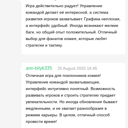
Игра действительно радует! Управление
командой делает её интересной, а система
развития игроков захватывает. Графика неплохая,
а интерфейс удобный. Иногда возникают мелкие
баги, но общий опыт положительный. Отличный
выбор для фанатов хоккея, которые любят
стратегии и тактику.
ann-bilyk335
25 August 2025 16:45
Отличная игра для поклонников хоккея!
Управление командой захватывающее,
интерфейс интуитивно понятный. Возможность
развивать игроков и строить стратегию придает
увлекательности. Но иногда обновления бывают
медленными, и не хватает разнообразия в
режиме карьеры. В целом, отличный способ
провести время!