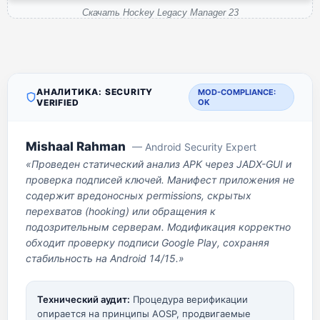
Скачать Hockey Legacy Manager 23
АНАЛИТИКА: SECURITY
MOD-COMPLIANCE:
VERIFIED
OK
Mishaal Rahman
— Android Security Expert
«Проведен статический анализ APK через JADX-GUI и
проверка подписей ключей. Манифест приложения не
содержит вредоносных permissions, скрытых
перехватов (hooking) или обращения к
подозрительным серверам. Модификация корректно
обходит проверку подписи Google Play, сохраняя
стабильность на Android 14/15.»
Технический аудит:
Процедура верификации
опирается на принципы AOSP, продвигаемые