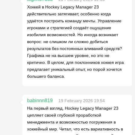
Хоккей в Hockey Legacy Manager 23
действительно затягивает, особенно когда
удаётся построить команду мечты. Управление
игроками и стратегией создаёт ощущение
изобилия возможностей. Но иногда возникает
вопрос: не слишком ли сложно добиться
результатов без постоянных вливаний средств?
Графика не на высшем уровне, но это не
критично. В целом, для поклонников хоккея игра
предлагает уникальный опыт, но порой хочется
большего баланса.
babinnn819
19 February 2026 19:54
На первый взгляд, Hockey Legacy Manager 23
цепляет своей глубокой проработкой
менеджмента и возможностью погружения в
хоккейный мир. Читал, что есть вариативность в