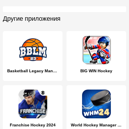
Другие приложения
Basketball Legacy Manager 23
BIG WIN Hockey
Franchise Hockey 2024
World Hockey Manager 24