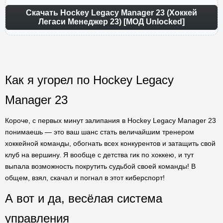
Скачать Hockey Legacy Manager 23 (Хоккей
Легаси Менеджер 23) [МОД Unlocked]
Как я угорел по Hockey Legacy
Manager 23
Короче, с первых минут залипания в Hockey Legacy Manager 23
понимаешь — это ваш шанс стать величайшим тренером
хоккейной команды, обогнать всех конкурентов и затащить свой
клуб на вершину. Я вообще с детства гик по хоккею, и тут
выпала возможность покрутить судьбой своей команды! В
общем, взял, скачал и погнал в этот киберспорт!
А вот и да, весёлая система
управления