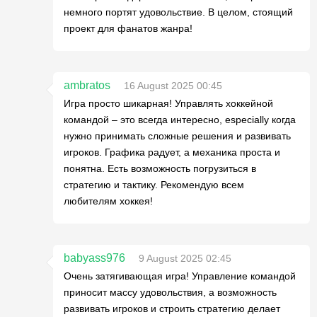
немного портят удовольствие. В целом, стоящий
проект для фанатов жанра!
ambratos
16 August 2025 00:45
Игра просто шикарная! Управлять хоккейной
командой – это всегда интересно, especially когда
нужно принимать сложные решения и развивать
игроков. Графика радует, а механика проста и
понятна. Есть возможность погрузиться в
стратегию и тактику. Рекомендую всем
любителям хоккея!
babyass976
9 August 2025 02:45
Очень затягивающая игра! Управление командой
приносит массу удовольствия, а возможность
развивать игроков и строить стратегию делает