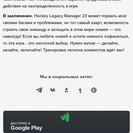
действия на неопределенность в игре.
В заключение
, Hockey Legacy Manager 23 может порвать мозг
своими багами и проблемами, но тот самый азарт, возможность
строить свою команду и затащить в этом мире хоккея — это
навсегда! Если вы любите хоккей и хотите немного пофаниться,
то эта игра - это неплохой выбор. Нужен взлом — делайте,
качайте, залипайте! Тренировка легиона хоккеистов ждёт вас!
Мы в социальных сетях:
ДОСТУПНО В
Google Play