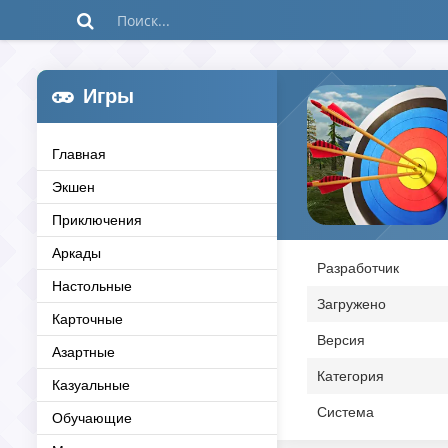
Игры
Главная
Экшен
Приключения
Аркады
Разработчик
Настольные
Загружено
Карточные
Версия
Азартные
Категория
Казуальные
Система
Обучающие