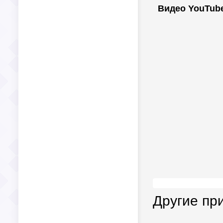
Видео YouTub
Другие пр