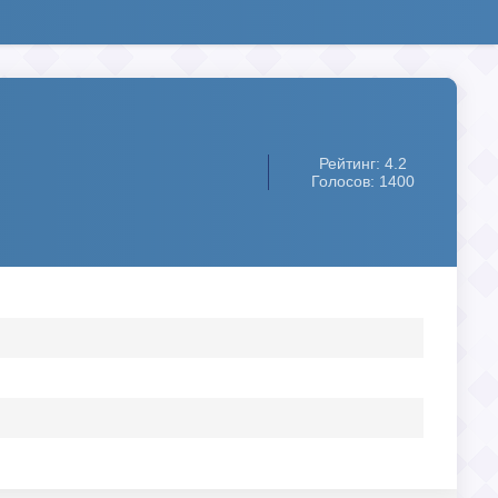
Рейтинг: 4.2
Голосов: 1400