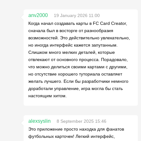
anv2000
19 January 2026 11:00
Когда начал создавать карты в FC Card Creator,
сначала был в восторге от разнообразия
возможностей. Это действительно увлекательно,
но иногда интерфейс кажется запутанным.
Слишком много мелких деталей, которые
отвлекают от основного процесса. Порадовало,
что можно делиться своими картами с другими,
но отсутствие хорошего туториала оставляет
желать лучшего. Если бы разработчики немного
доработали управление, игра могла бы стать
настоящим хитом.
alexsyslin
8 September 2025 15:46
Это приложение просто находка для фанатов
футбольных карточек! Легкий интерфейс,