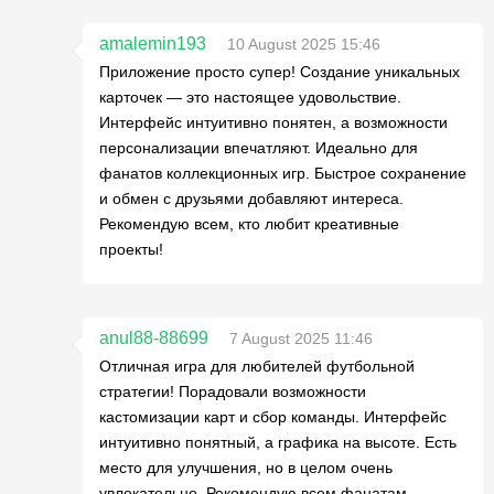
amalemin193
10 August 2025 15:46
Приложение просто супер! Создание уникальных
карточек — это настоящее удовольствие.
Интерфейс интуитивно понятен, а возможности
персонализации впечатляют. Идеально для
фанатов коллекционных игр. Быстрое сохранение
и обмен с друзьями добавляют интереса.
Рекомендую всем, кто любит креативные
проекты!
anul88-88699
7 August 2025 11:46
Отличная игра для любителей футбольной
стратегии! Порадовали возможности
кастомизации карт и сбор команды. Интерфейс
интуитивно понятный, а графика на высоте. Есть
место для улучшения, но в целом очень
увлекательно. Рекомендую всем фанатам