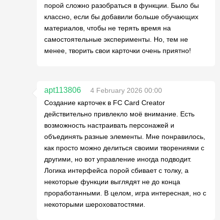
порой сложно разобраться в функции. Было бы
классно, если бы добавили больше обучающих
материалов, чтобы не терять время на
самостоятельные эксперименты. Но, тем не
менее, творить свои карточки очень приятно!
apt113806
4 February 2026 00:00
Создание карточек в FC Card Creator
действительно привлекло моё внимание. Есть
возможность настраивать персонажей и
объединять разные элементы. Мне понравилось,
как просто можно делиться своими творениями с
другими, но вот управление иногда подводит.
Логика интерфейса порой сбивает с толку, а
некоторые функции выглядят не до конца
проработанными. В целом, игра интересная, но с
некоторыми шероховатостями.