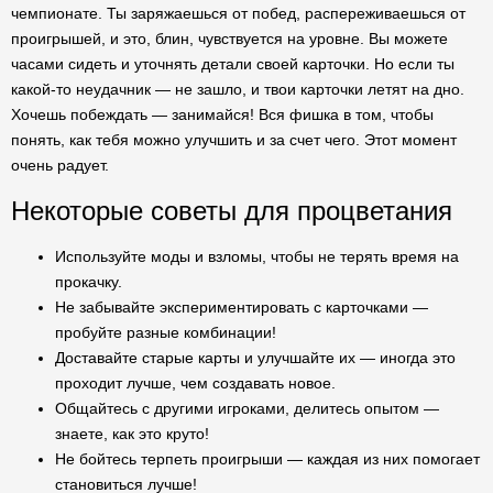
чемпионате. Ты заряжаешься от побед, распереживаешься от
проигрышей, и это, блин, чувствуется на уровне. Вы можете
часами сидеть и уточнять детали своей карточки. Но если ты
какой-то неудачник — не зашло, и твои карточки летят на дно.
Хочешь побеждать — занимайся! Вся фишка в том, чтобы
понять, как тебя можно улучшить и за счет чего. Этот момент
очень радует.
Некоторые советы для процветания
Используйте моды и взломы, чтобы не терять время на
прокачку.
Не забывайте экспериментировать с карточками —
пробуйте разные комбинации!
Доставайте старые карты и улучшайте их — иногда это
проходит лучше, чем создавать новое.
Общайтесь с другими игроками, делитесь опытом —
знаете, как это круто!
Не бойтесь терпеть проигрыши — каждая из них помогает
становиться лучше!