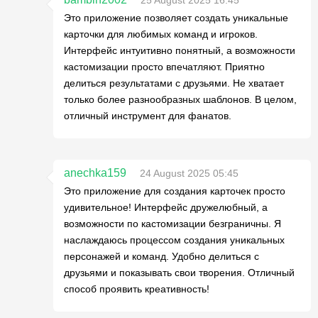
25 August 2025 16:45
Это приложение позволяет создать уникальные
карточки для любимых команд и игроков.
Интерфейс интуитивно понятный, а возможности
кастомизации просто впечатляют. Приятно
делиться результатами с друзьями. Не хватает
только более разнообразных шаблонов. В целом,
отличный инструмент для фанатов.
anechka159
24 August 2025 05:45
Это приложение для создания карточек просто
удивительное! Интерфейс дружелюбный, а
возможности по кастомизации безграничны. Я
наслаждаюсь процессом создания уникальных
персонажей и команд. Удобно делиться с
друзьями и показывать свои творения. Отличный
способ проявить креативность!