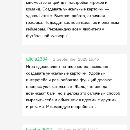
множество опций для настройки игроков и
команд. Создавать уникальные карточки —
удовольствие. Быстрая работа, отличная
графика. Подходит как новичкам, так и опытным
геймерам. Рекомендую всем любителям
футбольной культуры!
alicia2384
2 September 2025 15:46
Игра вдохновляет на творчество, позволяя
создавать уникальные карточки. Удобный
интерфейс и разнообразие функций делают
процесс увлекательным. Жаль, что иногда
возникают баги, но в целом это отличный способ
выразить себя и обменяться идеями с другими
игроками. Рекомендую попробовать!
bambin2002