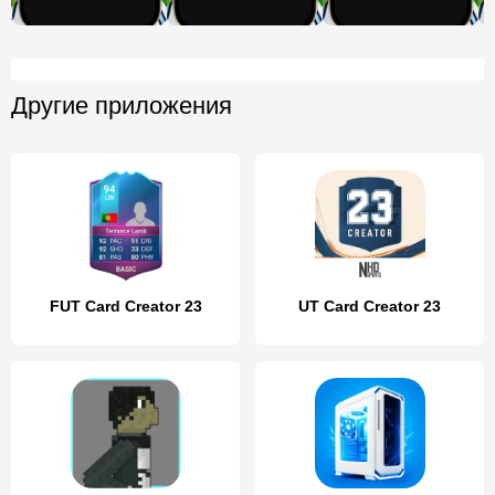
Другие приложения
FUT Card Creator 23
UT Card Creator 23