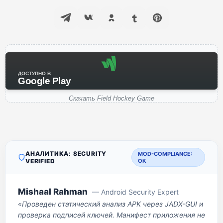
ДОСТУПНО В
Google Play
Скачать Field Hockey Game
АНАЛИТИКА: SECURITY
MOD-COMPLIANCE:
VERIFIED
OK
Mishaal Rahman
— Android Security Expert
«Проведен статический анализ APK через JADX-GUI и
проверка подписей ключей. Манифест приложения не