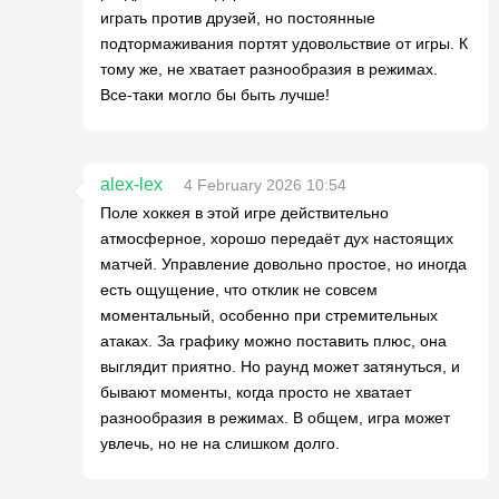
играть против друзей, но постоянные
подтормаживания портят удовольствие от игры. К
тому же, не хватает разнообразия в режимах.
Все-таки могло бы быть лучше!
alex-lex
4 February 2026 10:54
Поле хоккея в этой игре действительно
атмосферное, хорошо передаёт дух настоящих
матчей. Управление довольно простое, но иногда
есть ощущение, что отклик не совсем
моментальный, особенно при стремительных
атаках. За графику можно поставить плюс, она
выглядит приятно. Но раунд может затянуться, и
бывают моменты, когда просто не хватает
разнообразия в режимах. В общем, игра может
увлечь, но не на слишком долго.