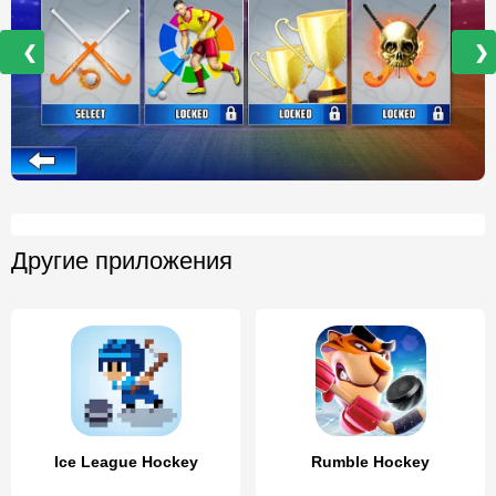
❮
❯
Другие приложения
Ice League Hockey
Rumble Hockey