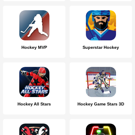
Hockey MVP
Superstar Hockey
Hockey All Stars
Hockey Game Stars 3D