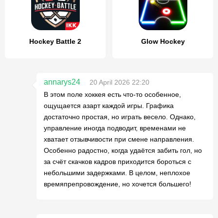
Hockey Battle 2
Glow Hockey
annarys24
20 April 2026 22:20
В этом поле хоккея есть что-то особенное,
ощущается азарт каждой игры. Графика
достаточно простая, но играть весело. Однако,
управление иногда подводит, временами не
хватает отзывчивости при смене направления.
Особенно радостно, когда удаётся забить гол, но
за счёт скачков кадров приходится бороться с
небольшими задержками. В целом, неплохое
времяпрепровождение, но хочется большего!