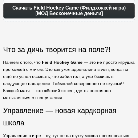
Скачать Field Hockey Game (Филдхоккей игра)
[МОД Бесконечные деньги]
Что за дичь творится на поле?!
Начнём с того, что
Field Hockey Game
— это не просто игрушка
про хоккей с мячом. Это как укол адреналина в vein, когда ты
ещё не успел осознать, что забил гол, а уже бежишь в
следующее нападение. Геймплей совершенно не скучный!
Каждый матч — это жёсткий экшен, где ты постоянно
матыкаешься от напряжения.
Управление — новая хардкорная
школа
Управление в игре... ну, тут не на шутку можна поволноваться.