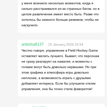
у меня возникло несколько моментов, когда я
сильно расстраивался из-за странных багов, но в
целом развлечение имеет место быть. Разве что
хотелось бы немного больше режимов, чтобы не
наскучило.
antosha9137
25 January 2026 23:54
Честно говоря, управление в Field Hockey Game
оставляет желать лучшего. Бывает, что персонаж
не сразу реагирует на нажатия, и моменты с
голами могут быть довольно нервными. Но при
этом графика и атмосфера игры довольно
неплохие, а возможность играть с друзьями
добавляет интереса. Если бы улучшили отклик
управления, она бы точно стала фаворитом!