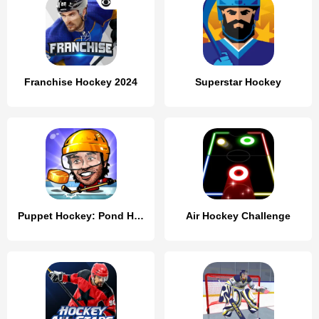
Franchise Hockey 2024
Superstar Hockey
Puppet Hockey: Pond Head
Air Hockey Challenge