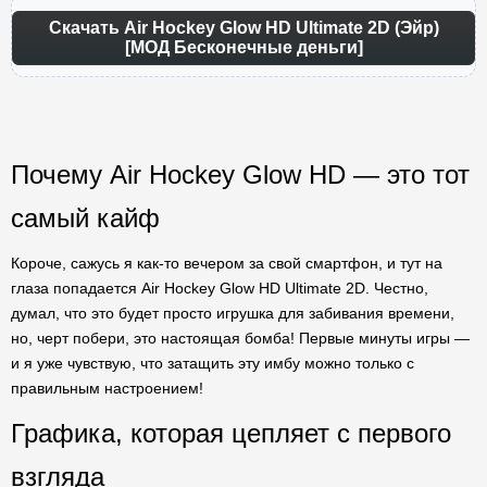
Скачать Air Hockey Glow HD Ultimate 2D (Эйр)
[МОД Бесконечные деньги]
Почему Air Hockey Glow HD — это тот
самый кайф
Короче, сажусь я как-то вечером за свой смартфон, и тут на
глаза попадается Air Hockey Glow HD Ultimate 2D. Честно,
думал, что это будет просто игрушка для забивания времени,
но, черт побери, это настоящая бомба! Первые минуты игры —
и я уже чувствую, что затащить эту имбу можно только с
правильным настроением!
Графика, которая цепляет с первого
взгляда