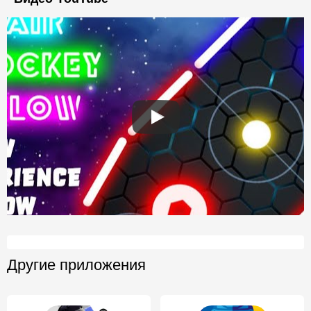
Другие приложения