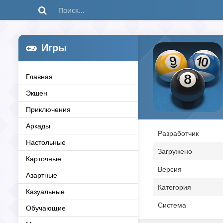
Игры
Главная
Экшен
Приключения
Аркады
Разработчик
Настольные
Загружено
Карточные
Версия
Азартные
Категория
Казуальные
Система
Обучающие