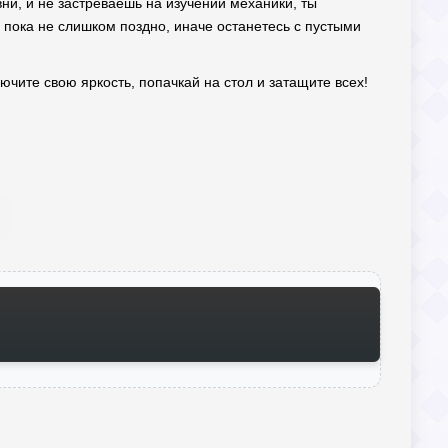
ни, и не застреваешь на изучении механики, ты
, пока не слишком поздно, иначе останетесь с пустыми
лючите свою яркость, попачкай на стол и затащите всех!