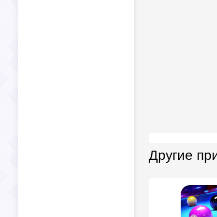
Другие пр