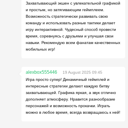
Захватывающий экшен с увлекательной графикой
и простым, но затягивающим геймплеем.
Возможность стратегически развивать свою
команду и использовать разные тактики делает
игру интерактивной. Чудесный способ провести
время, соревнуясь с друзьями и улучшая свои
навыки. Рекомендую всем фанатам качественных
мобильных игр!
alexbox555446
19 August 2025 09:45
Игра просто супер! Динамичный геймплей и
интересные стратегии делают каждую битву
захватывающей. Графика яркая, а звук отлично
дополняет атмосферу. Нравится разнообразие
персонажей и возможность прокачки. Играть
можно в любое время, всегда возвращаюсь к ней!