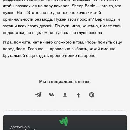
чтобы развлечься на пару вечеров, Sheep Battle — это то, что
нужно. Но… Это точно не для тех, кто хочет чистой
оригинальности без мода. Нужен твой профит? Бери моды и
затащи всех своих друзей! По сути, игра, конечно, имеет свои
недостатки, но в целом, она довольно глупо весела.
И да, помните, нет ничего сложного в том, чтобы помыть овцу
перед боем. Главное — правильно выбрать, какой именно
брутальной овце отдать предпочтение на арене!
Мы в социальных сетях:
ДОСТУПНО В