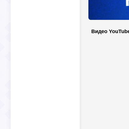
Видео YouTub