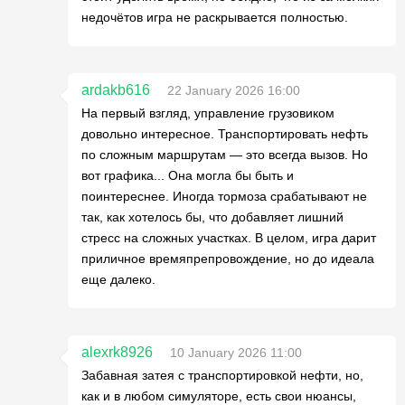
недочётов игра не раскрывается полностью.
ardakb616
22 January 2026 16:00
На первый взгляд, управление грузовиком
довольно интересное. Транспортировать нефть
по сложным маршрутам — это всегда вызов. Но
вот графика... Она могла бы быть и
поинтереснее. Иногда тормоза срабатывают не
так, как хотелось бы, что добавляет лишний
стресс на сложных участках. В целом, игра дарит
приличное времяпрепровождение, но до идеала
еще далеко.
alexrk8926
10 January 2026 11:00
Забавная затея с транспортировкой нефти, но,
как и в любом симуляторе, есть свои нюансы,