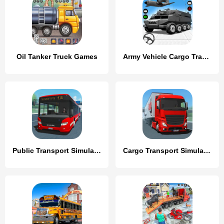
Oil Tanker Truck Games
Army Vehicle Cargo Transport
Public Transport Simulator
Cargo Transport Simulator