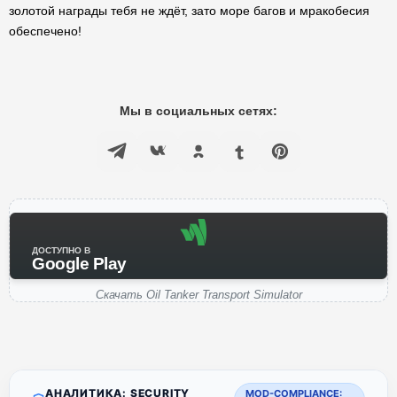
золотой награды тебя не ждёт, зато море багов и мракобесия
обеспечено!
Мы в социальных сетях:
ДОСТУПНО В
Google Play
Скачать Oil Tanker Transport Simulator
АНАЛИТИКА: SECURITY
MOD-COMPLIANCE: