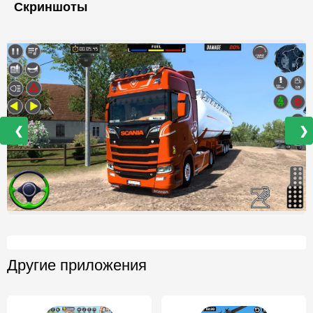
Скриншоты
❮
❯
Другие приложения