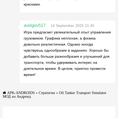
красками.
avolgov517
14 September 2025 21:45
Игра предлагает увлекательный опыт управления
грузовиком. Графика неплохая, а физика
довольно реалистичная. Однако иногда
чувствуешь однообразие в заданиях. Хорошо бы
добавить больше разнообразия и улучшений для
транспорта, чтобы удерживать интерес на
длительное время. В целом, приятно провести
время!
APK-ANDROIDS
»
Стратегии
» Oil Tanker Transport Simulator
МОД на Андроид