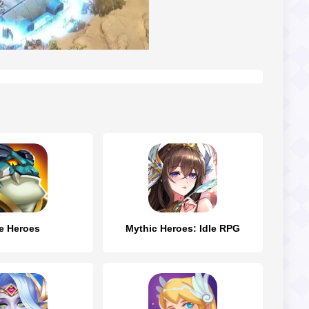
le Heroes
Mythic Heroes: Idle RPG