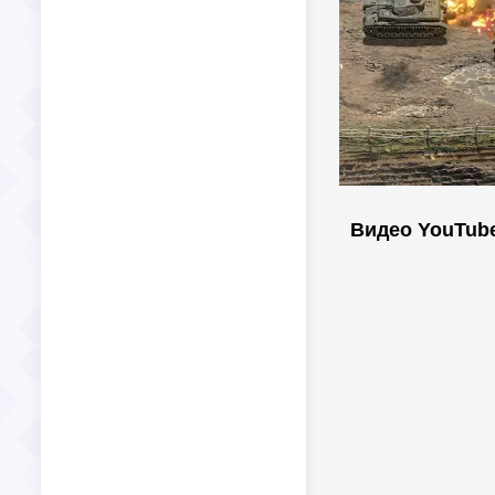
Видео YouTub