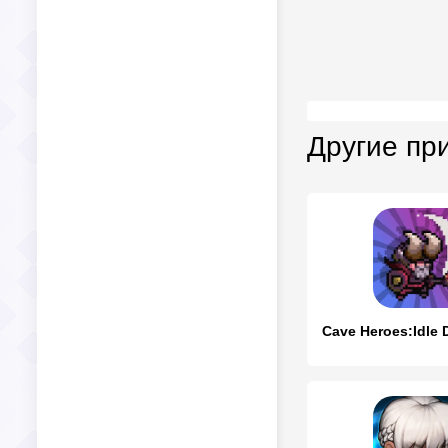
Другие пр