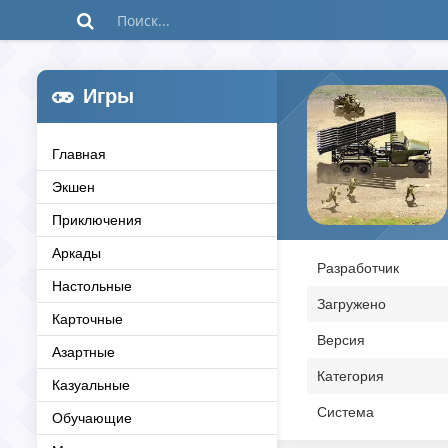
Игры
Главная
Экшен
Приключения
Аркады
Разработчик
Настольные
Загружено
Карточные
Версия
Азартные
Категория
Казуальные
Система
Обучающие