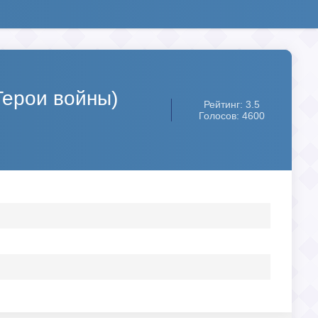
(Герои войны)
Рейтинг: 3.5
Голосов: 4600